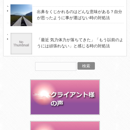
出鼻をくじかれるのはどんな意味がある？自分
が思ったように事が運ばない時の対処法
「最近 気力体力が落ちてきた」「もう以前のよ
うには頑張れない」と感じる時の対処法