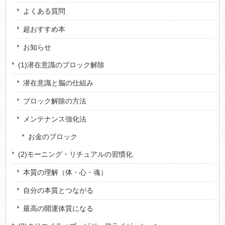
よくある質問
超おすすめ本
お知らせ
(1)潜在意識のブロック解除
潜在意識と脳の仕組み
ブロック解除の方法
メンテナンス強化法
お金のブロック
(2)モーニング・リチュアルの習慣化
本質の理解（体・心・魂）
自分の本質とつながる
最高の開運体質になる