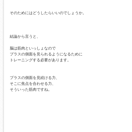
そのためにはどうしたらいいのでしょうか。

結論から言うと、

脳は筋肉といっしょなので

プラスの側面を見られるようになるために

トレーニングする必要があります。

プラスの側面を見続ける力、

そこに焦点を合わせる力、

そういった筋肉ですね。
