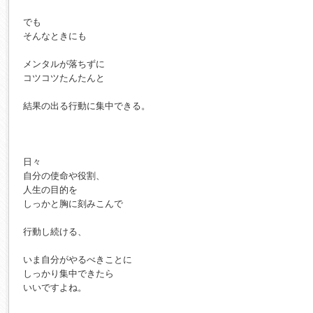
でも

そんなときにも

メンタルが落ちずに

コツコツたんたんと

結果の出る行動に集中できる。

日々

自分の使命や役割、

人生の目的を

しっかと胸に刻みこんで

行動し続ける、

いま自分がやるべきことに

しっかり集中できたら

いいですよね。
