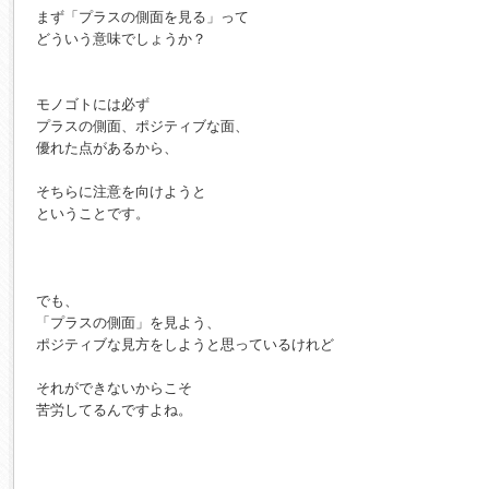
まず「プラスの側面を見る」って

どういう意味でしょうか？

モノゴトには必ず

プラスの側面、ポジティブな面、

優れた点があるから、

そちらに注意を向けようと

ということです。

でも、

「プラスの側面」を見よう、

ポジティブな見方をしようと思っているけれど

それができないからこそ

苦労してるんですよね。
