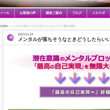
ィール
お客様の声
講座ご案内
ブログ
メルマガ
の仕組み
>
メンタルが落ちそうなときどうしたらいいの？脳の仕組み
2023.01.24
メンタルが落ちそうなときどうしたらい