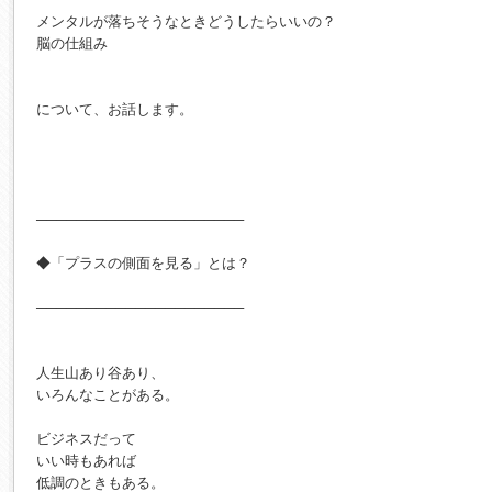
メンタルが落ちそうなときどうしたらいいの？

脳の仕組み

について、お話します。

─────────────────────

◆「プラスの側面を見る」とは？

─────────────────────

人生山あり谷あり、

いろんなことがある。

ビジネスだって

いい時もあれば

低調のときもある。
