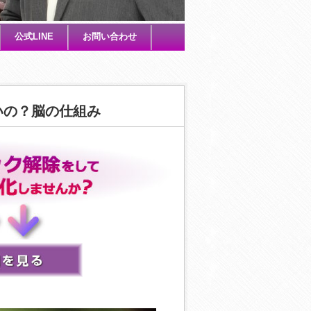
公式LINE
お問い合わせ
いの？脳の仕組み