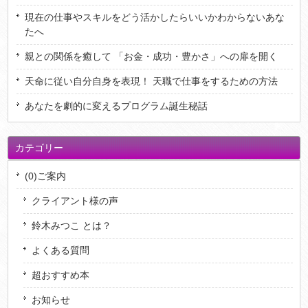
現在の仕事やスキルをどう活かしたらいいかわからないあな
たへ
親との関係を癒して 「お金・成功・豊かさ」への扉を開く
天命に従い自分自身を表現！ 天職で仕事をするための方法
あなたを劇的に変えるプログラム誕生秘話
カテゴリー
(0)ご案内
クライアント様の声
鈴木みつこ とは？
よくある質問
超おすすめ本
お知らせ