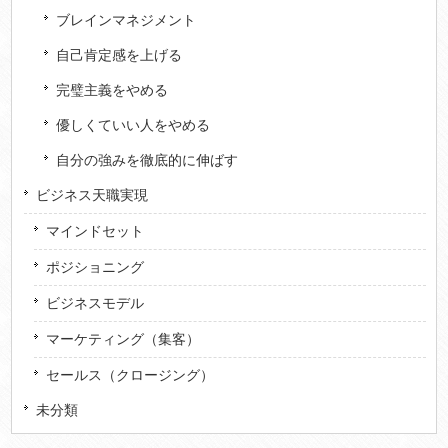
ブレインマネジメント
自己肯定感を上げる
完璧主義をやめる
優しくていい人をやめる
自分の強みを徹底的に伸ばす
ビジネス天職実現
マインドセット
ポジショニング
ビジネスモデル
マーケティング（集客）
セールス（クロージング）
未分類