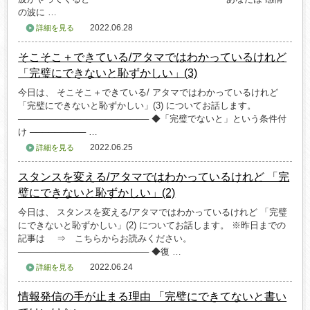
の波に …
2022.06.28
詳細を見る
そこそこ＋できている/アタマではわかっているけれど
「完璧にできないと恥ずかしい」(3)
今日は、 そこそこ＋できている/ アタマではわかっているけれど
「完璧にできないと恥ずかしい」(3) についてお話します。
───────────────────── ◆「完璧でないと」という条件付
け ───────── …
2022.06.25
詳細を見る
スタンスを変える/アタマではわかっているけれど 「完
璧にできないと恥ずかしい」(2)
今日は、 スタンスを変える/アタマではわかっているけれど 「完璧
にできないと恥ずかしい」(2) についてお話します。 ※昨日までの
記事は ⇒ こちらからお読みください。
───────────────────── ◆復 …
2022.06.24
詳細を見る
情報発信の手が止まる理由 「完璧にできてないと書い