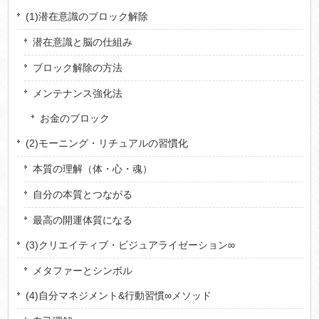
(1)潜在意識のブロック解除
潜在意識と脳の仕組み
ブロック解除の方法
メンテナンス強化法
お金のブロック
(2)モーニング・リチュアルの習慣化
本質の理解（体・心・魂）
自分の本質とつながる
最高の開運体質になる
(3)クリエイティブ・ビジュアライゼーション∞
メタファーとシンボル
(4)自分マネジメント&行動習慣∞メソッド