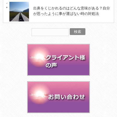
出鼻をくじかれるのはどんな意味がある？自分
が思ったように事が運ばない時の対処法