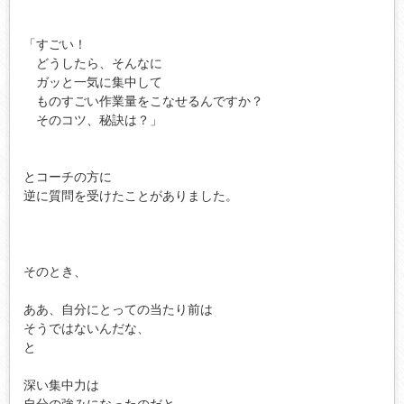
「すごい！

　どうしたら、そんなに

　ガッと一気に集中して

　ものすごい作業量をこなせるんですか？

　そのコツ、秘訣は？」

とコーチの方に

逆に質問を受けたことがありました。

そのとき、

ああ、自分にとっての当たり前は

そうではないんだな、

と

深い集中力は

自分の強みになったのだと
