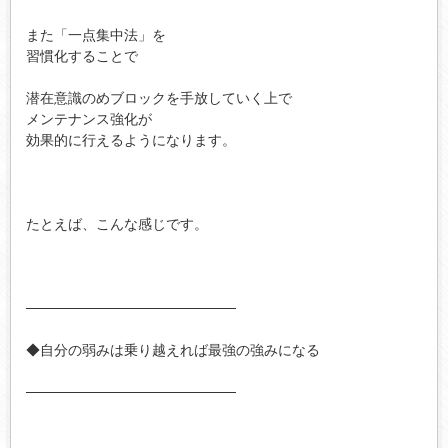
また「一点集中法」を

習慣化することで

潜在意識のめブロックを手放していく上で

メンテナンス強化が

効果的に行えるようになります。

たとえば、こんな感じです。

─────────────────────

◆自分の弱みは乗り越えれば最強の強みになる

─────────────────────
