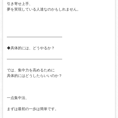
引き寄せ上手、

夢を実現している人達なのかもしれません。

─────────────────────

◆具体的には、どうやるか？

─────────────────────

では、集中力を高めるために

具体的にはどうしたらいいのか？

一点集中法、

まずは最初の一歩は簡単です。
