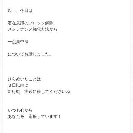
以上、今日は

潜在意識のブロック解除

メンテナンス強化方法から

一点集中法 

についてお話しました。 

ひらめいたことは

３日以内に

即行動、実践に移してくださいね。

いつも心から

あなたを　応援しています！
