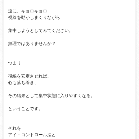
逆に、キョロキョロ

視線を動かしまくりながら

集中しようとしてみてください。

無理ではありませんか？

つまり

視線を安定させれば、

心も落ち着き、

その結果として集中状態に入りやすくなる。

ということです。

それを

アイ・コントロール法と
