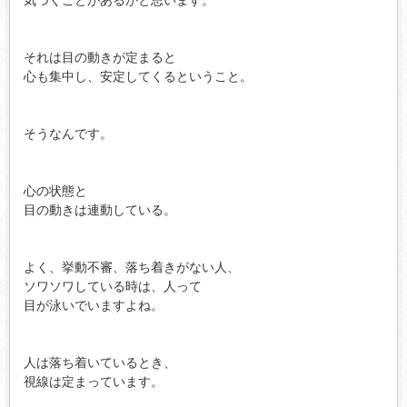
それは目の動きが定まると

心も集中し、安定してくるということ。

そうなんです。

心の状態と

目の動きは連動している。

よく、挙動不審、落ち着きがない人、

ソワソワしている時は、人って

目が泳いでいますよね。

人は落ち着いているとき、

視線は定まっています。
