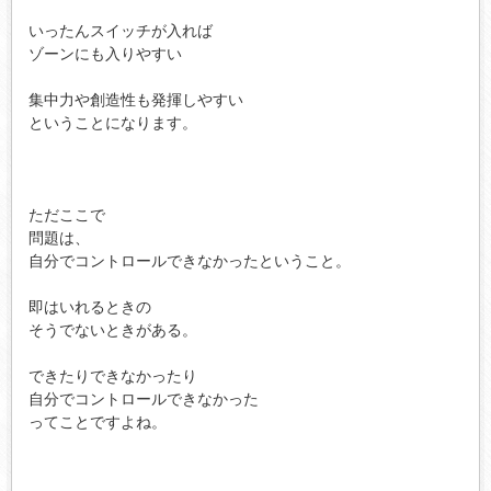
いったんスイッチが入れば

ゾーンにも入りやすい

集中力や創造性も発揮しやすい

ということになります。

ただここで

問題は、

自分でコントロールできなかったということ。

即はいれるときの

そうでないときがある。

できたりできなかったり

自分でコントロールできなかった

ってことですよね。
