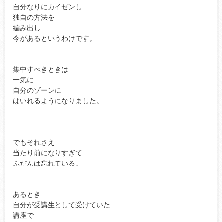
自分なりにカイゼンし

独自の方法を

編み出し

今があるというわけです。

集中すべきときは

一気に

自分のゾーンに

はいれるようになりました。

でもそれさえ

当たり前になりすぎて

ふだんは忘れている。

あるとき

自分が受講生として受けていた

講座で
