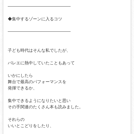
─────────────────────

◆集中するゾーンに入るコツ

─────────────────────

子ども時代はそんな私でしたが、

バレエに熱中していたこともあって

いかにしたら

舞台で最高のパフォーマンスを

発揮できるか、

集中できるようになりたいと思い

その手関連のたくさん本も読みました。

それらの

いいとこどりをしたり、
