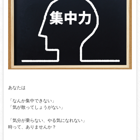
あなたは

「なんか集中できない」

「気が散ってしょうがない」

「気分が乗らない、やる気になれない」

時って、ありませんか？
