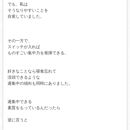
でも、私は

そうなりやすいことを

自覚していました。

その一方で、

スイッチが入れば

ものすごい集中力を発揮できる。

好きなことなら寝食忘れて

没頭できるような

過集中の傾向も同時にありました。

過集中できる

素質をもっているんだったら

逆に言うと
