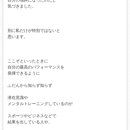
気づきました。

別に私だけが特別ではないと

思います。

ここぞといったときに

自分の最高のパフォーマンスを

発揮できるように

ふだんから知らず知らず

潜在意識や

メンタルトレーニングしているのが

スポーツやビジネスなどで

結果を出している人や、
