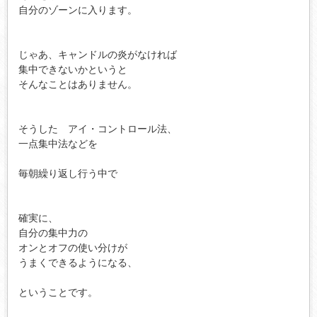
自分のゾーンに入ります。

じゃあ、キャンドルの炎がなければ

集中できないかというと

そんなことはありません。

そうした　アイ・コントロール法、

一点集中法などを

毎朝繰り返し行う中で

確実に、

自分の集中力の

オンとオフの使い分けが

うまくできるようになる、

ということです。
