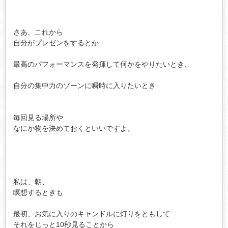
さあ、これから

自分がプレゼンをするとか

最高のパフォーマンスを発揮して何かをやりたいとき、

自分の集中力のゾーンに瞬時に入りたいとき

毎回見る場所や

なにか物を決めておくといいですよ。

私は、朝、

瞑想するときも

最初、お気に入りのキャンドルに灯りをともして

それをじっと10秒見ることから
