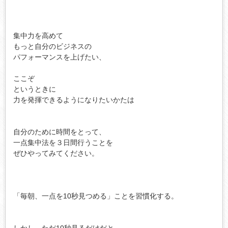
集中力を高めて

もっと自分のビジネスの

パフォーマンスを上げたい、

ここぞ

というときに

力を発揮できるようになりたいかたは

自分のために時間をとって、

一点集中法を３日間行うことを

ぜひやってみてください。

「毎朝、一点を10秒見つめる」ことを習慣化する。

しかし、ただ10秒見るだけだと
