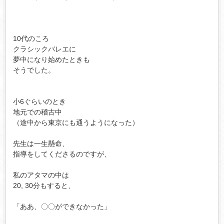
10代のころ

クラシックバレエに

夢中になり始めたときも

そうでした。

小6ぐらいのとき

地元での稽古中

（途中から東京にも通うようになった）

先生は一生懸命、

指導をしてくださるのですが、

私のアタマの中は

20, 30分もすると、

「ああ、〇〇ができなかった」
