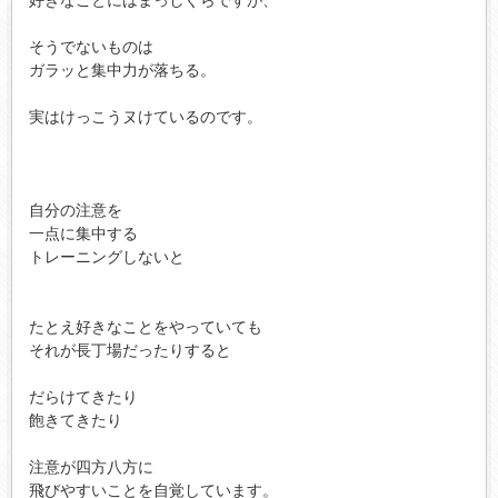
そうでないものは

ガラッと集中力が落ちる。

実はけっこうヌけているのです。

自分の注意を

一点に集中する

トレーニングしないと

たとえ好きなことをやっていても

それが長丁場だったりすると

だらけてきたり

飽きてきたり

注意が四方八方に

飛びやすいことを自覚しています。
