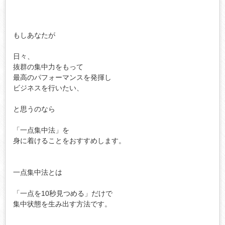
もしあなたが

日々、

抜群の集中力をもって

最高のパフォーマンスを発揮し

ビジネスを行いたい、

と思うのなら

「一点集中法」を

身に着けることをおすすめします。

一点集中法とは

「一点を10秒見つめる」だけで

集中状態を生み出す方法です。
