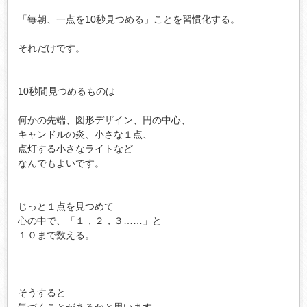
「毎朝、一点を10秒見つめる」ことを習慣化する。

それだけです。

10秒間見つめるものは

何かの先端、図形デザイン、円の中心、

キャンドルの炎、小さな１点、

点灯する小さなライトなど

なんでもよいです。

じっと１点を見つめて

心の中で、「１，２，３……」と

１０まで数える。

そうすると

気づくことがあるかと思います。
