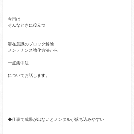
今日は　

そんなときに役立つ

潜在意識のブロック解除

メンテナンス強化方法から

一点集中法 

についてお話します。

─────────────────────

◆仕事で成果が出ないとメンタルが落ち込みやすい

─────────────────────
