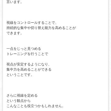
言います。

視線をコントロールすることで、

持続的な集中や切り替え能力を高めることが

できます。

一点をじっと見つめる

トレーニングを行うことで

視点が安定するようになり、

集中力を高めることができる

ということです。

さらに視線を定める

という観点から

こんなことも役立つかもしれません。
