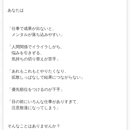
あなたは

「仕事で成果が出ないと、

　メンタルが落ち込みやすい」

「人間関係でイライラしがち、

　悩みを引きずる、

　気持ちの切り替えが苦手」

「あれもこれもとやりたくなり、

　拡散しっぱなしで結果につながらない」

「優先順位をつけるのが下手」

「目の前にいろんな仕事がありすぎて、

　注意散漫になってしまう」

そんなことはありませんか？
