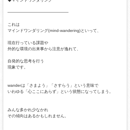
─────────────────────

これは

マインドワンダリング(mind-wandering)といって、

現在行っている課題や

外的な環境の出来事から注意が逸れて、

自発的な思考を行う

現象です。

wanderは「さまよう」「さすらう」という意味で

いわゆる「心ここにあらず」という状態になってしまう。

みんな多かれ少なかれ

その傾向はあるかもしれません。
