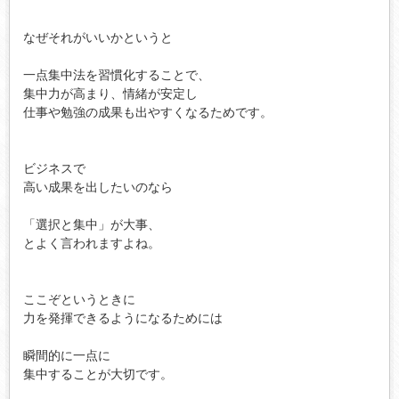
なぜそれがいいかというと

一点集中法を習慣化することで、

集中力が高まり、情緒が安定し

仕事や勉強の成果も出やすくなるためです。

ビジネスで

高い成果を出したいのなら

「選択と集中」が大事、

とよく言われますよね。

ここぞというときに

力を発揮できるようになるためには

瞬間的に一点に

集中することが大切です。
