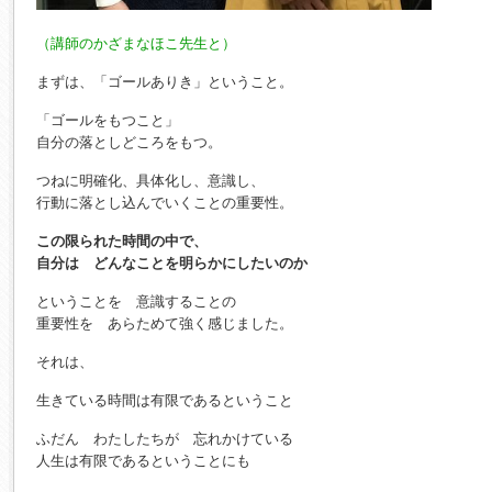
（講師のかざまなほこ先生と）
まずは、「ゴールありき」ということ。
「ゴールをもつこと」
自分の落としどころをもつ。
つねに明確化、具体化し、意識し、
行動に落とし込んでいくことの重要性。
この限られた時間の中で、
自分は どんなことを明らかにしたいのか
ということを 意識することの
重要性を あらためて強く感じました。
それは、
生きている時間は有限であるということ
ふだん わたしたちが 忘れかけている
人生は有限であるということにも