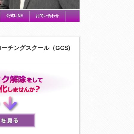
公式LINE
お問い合わせ
ーチングスクール（GCS)