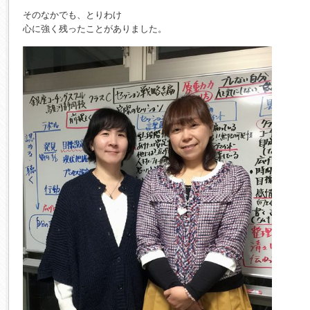
そのなかでも、とりわけ
心に強く残ったことがありました。