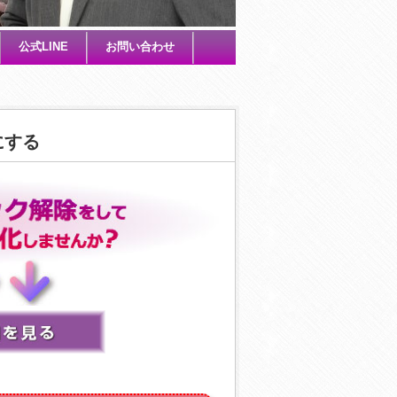
公式LINE
お問い合わせ
にする