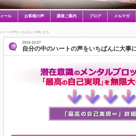
ィール
お客様の声
講座ご案内
ブログ
メルマガ
のハートの声をいちばんに大事にする
2016.10.07
自分の中のハートの声をいちばんに大事