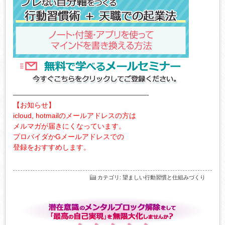
———————————————————-
【お知らせ】
icloud, hotmailのメールアドレスの方は
メルマガが届きにくなっています。
プロバイダかGメールアドレスでの
登録をおすすめします。
カテゴリ
:
望ましい行動習慣と仕組みづくり