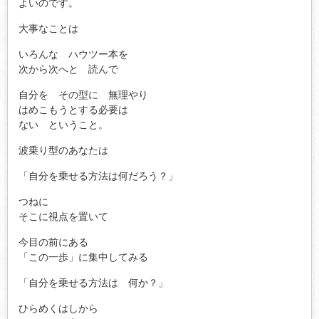
よいのです。
大事なことは
いろんな ハウツー本を
次から次へと 読んで
自分を その型に 無理やり
はめこもうとする必要は
ない ということ。
波乗り型のあなたは
「自分を乗せる方法は何だろう？」
つねに
そこに視点を置いて
今目の前にある
「この一歩」に集中してみる
「自分を乗せる方法は 何か？」
ひらめくはしから