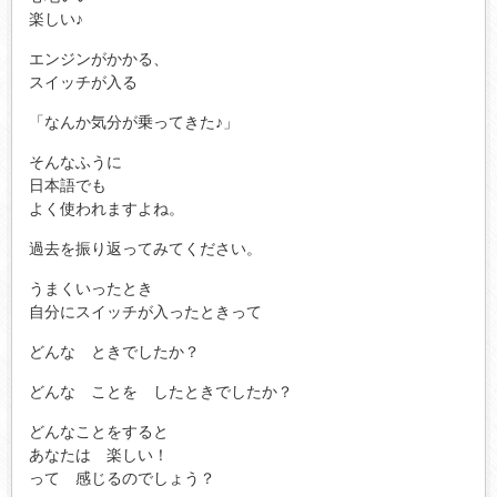
楽しい♪
エンジンがかかる、
スイッチが入る
「なんか気分が乗ってきた♪」
そんなふうに
日本語でも
よく使われますよね。
過去を振り返ってみてください。
うまくいったとき
自分にスイッチが入ったときって
どんな ときでしたか？
どんな ことを したときでしたか？
どんなことをすると
あなたは 楽しい！
って 感じるのでしょう？