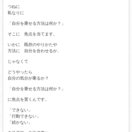
つねに
私なりに
「自分を乗せる方法は何か？」
そこに 焦点を当てます。
いかに 既存のやりかたや
方法に 自分を合わせるか、
じゃなくて
どうやったら
自分の気分が乗るか？
「自分を乗せる方法は何か？」
に焦点を置くんです。
「できない」
「行動できない」
「続かない」