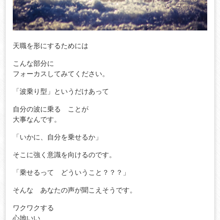
天職を形にするためには
こんな部分に
フォーカスしてみてください。
「波乗り型」というだけあって
自分の波に乗る ことが
大事なんです。
「いかに、自分を乗せるか」
そこに強く意識を向けるのです。
「乗せるって どういうこと？？？」
そんな あなたの声が聞こえそうです。
ワクワクする
心地いい