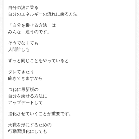
自分の波に乗る
自分のエネルギーの流れに乗る方法
「自分を乗せる方法」は
みんな 違うのです。
そうでなくても
人間誰しも
ずっと同じことをやっていると
ダレてきたり
飽きてきますから
つねに最新版の
自分を乗せる方法に
アップデートして
進化させていくことが重要です。
天職を形にするための
行動習慣化にしても