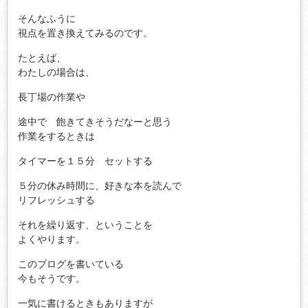
そんなふうに
視点を置き換えてみるのです。
たとえば、
わたしの場合は、
長丁場の作業や
途中で 飽きてきそうだなーと思う
作業をするときは
タイマーを１５分 セットする
５分の休み時間に、好きな本を読んで
リフレッシュする
それを繰り返す、ということを
よくやります。
このブログを書いている
今もそうです。
一気に書けるときもありますが