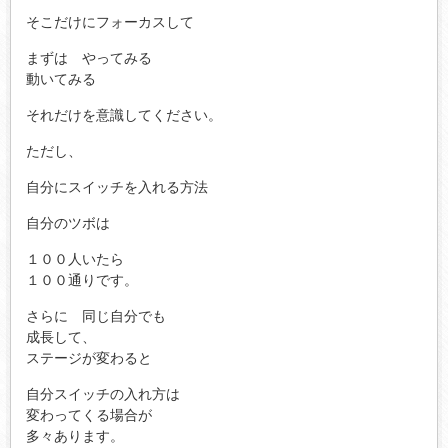
そこだけにフォーカスして
まずは やってみる
動いてみる
それだけを意識してください。
ただし、
自分にスイッチを入れる方法
自分のツボは
１００人いたら
１００通りです。
さらに 同じ自分でも
成長して、
ステージが変わると
自分スイッチの入れ方は
変わってくる場合が
多々あります。