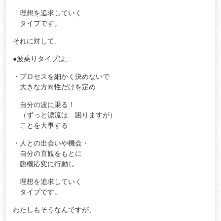
理想を追求していく
タイプです。
それに対して、
●波乗りタイプは、
・プロセスを細かく決めないで
大きな方向性だけを定め
自分の波に乗る！
（ずっと漂流は 困りますが）
ことを大事する
・人との出会いや機会・
自分の直観をもとに
臨機応変に行動し
理想を追求していく
タイプです。
わたしもそうなんですが、