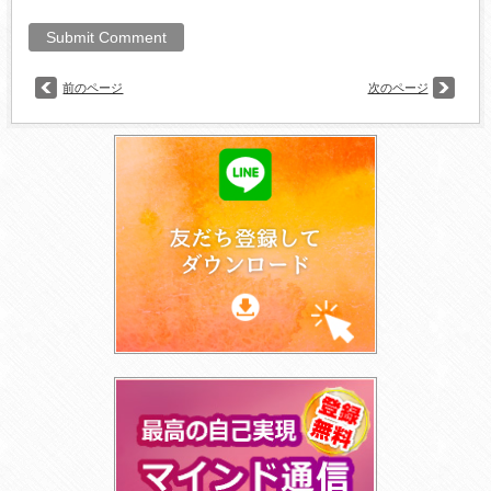
前のページ
次のページ