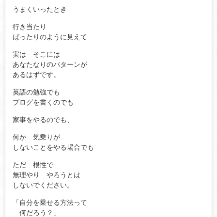
うまくいったとき
行き当たり
ばったりのように見えて
実は そこには
あなたなりのパターンが
あるはずです。
英語の勉強でも
ブログを書くのでも
家事をやるのでも、
何か 気乗りが
しないことをやる場合でも
ただ 根性で
無理やり やろうとは
しないでください。
「自分を乗せる方法って
何だろう？」