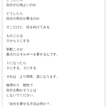
自分が心地よいのか
どうしたら
自分の気分が乗るのか
そこだけに 目を向けてみる
ものごとは
０から１にする
初動こそが
最大のエネルギーを要するんです。
１になったら
２にする、３にする
それは より簡単、楽になります。
無理やり 根性で
自分を動かそうとは
しないでください。
「自分を乗せる方法は何か？」