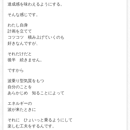
達成感を味わえるようにする。
そんな感じです。
わたし自身
計画を立てて
コツコツ 積み上げていくのも
好きなんですが、
それだけだと
後半 続きません。
ですから
波乗り型気質をもつ
自分のことを
あらかじめ 知ることによって
エネルギーの
波が来たときに
それに ひょいっと乗るようにして
楽しむ工夫をするんです。