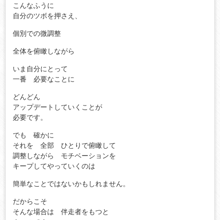
こんなふうに
自分のツボを押さえ、
個別での微調整
全体を俯瞰しながら
いま自分にとって
一番 必要なことに
どんどん
アップデートしていくことが
必要です。
でも 確かに
それを 全部 ひとりで俯瞰して
調整しながら モチベーションを
キープしてやっていくのは
簡単なことではないかもしれません。
だからこそ
そんな場合は 伴走者をもつと