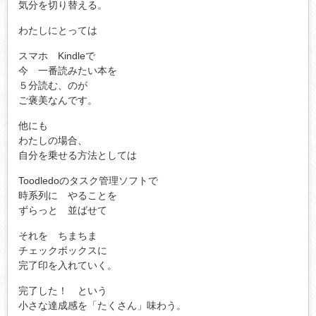
気分を切り替える。
わたしにとっては
スマホ Kindleで
今 一番読みたい本を
５分読む、のが
ご褒美なんです。
他にも
わたしの場合、
自分を乗せる方法としては
Toodledoのタスク管理ソフトで
時系列に やることを
ずらっと 並ばせて
それを ちまちま
チェックボックスに
完了印を入れていく。
完了した！ という
小さな達成感を「たくさん」味わう。