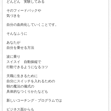
どんどん 実験してみる
そのフィードバックや
気づきを
自分の血肉化していくことです。
そんなふうに
あなたが
自分を乗せる方法
波に乗り
スイスイ 自動操縦で
行動できるようになるコツ
天職に生きるために
自分にスイッチを入れるための
朝の魔法の儀式の
具体的なつくりかたなども
新しいコーチング・プログラムでは
ビジネス面からも