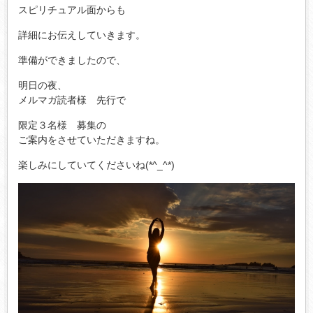
スピリチュアル面からも
詳細にお伝えしていきます。
準備ができましたので、
明日の夜、
メルマガ読者様 先行で
限定３名様 募集の
ご案内をさせていただきますね。
楽しみにしていてくださいね(*^_^*)