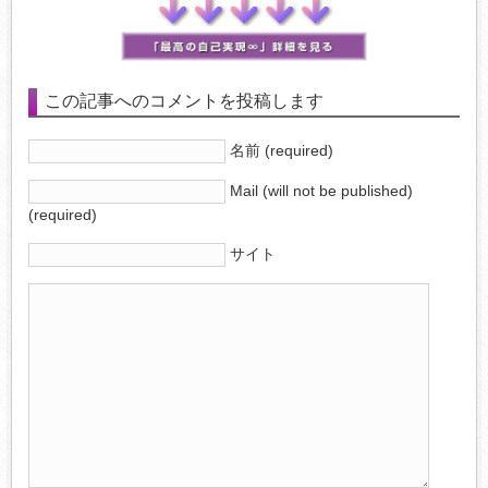
この記事へのコメントを投稿します
名前 (required)
Mail (will not be published)
(required)
サイト