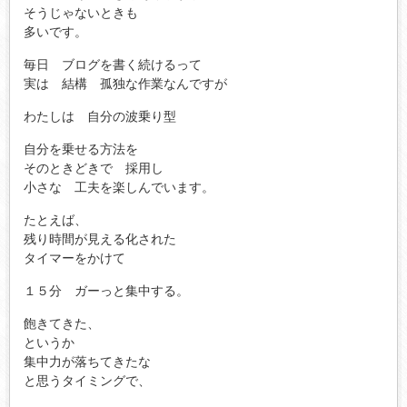
そうじゃないときも
多いです。
毎日 ブログを書く続けるって
実は 結構 孤独な作業なんですが
わたしは 自分の波乗り型
自分を乗せる方法を
そのときどきで 採用し
小さな 工夫を楽しんでいます。
たとえば、
残り時間が見える化された
タイマーをかけて
１５分 ガーっと集中する。
飽きてきた、
というか
集中力が落ちてきたな
と思うタイミングで、