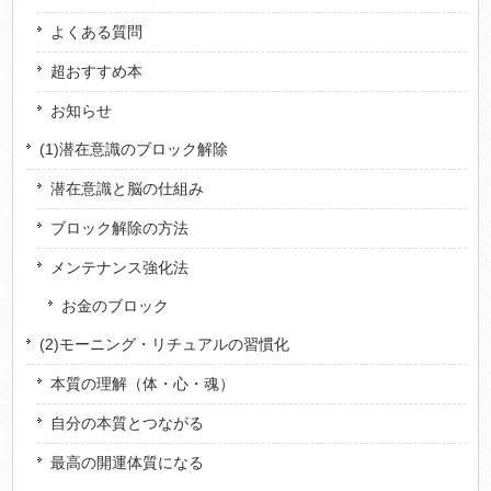
よくある質問
超おすすめ本
お知らせ
(1)潜在意識のブロック解除
潜在意識と脳の仕組み
ブロック解除の方法
メンテナンス強化法
お金のブロック
(2)モーニング・リチュアルの習慣化
本質の理解（体・心・魂）
自分の本質とつながる
最高の開運体質になる