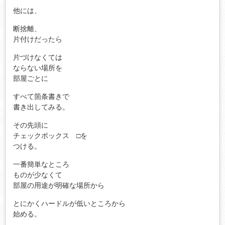
他には、
断捨離、
片付けだったら
片づけなくては
ならない場所を
部屋ごとに
すべて箇条書きで
書き出してみる。
その先頭に
チェックボックス □を
つける。
一番簡単なところ
ものが少なくて
部屋の用途が明確な場所から
とにかくハードルが低いところから
始める。