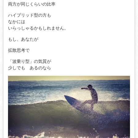
両方が同じくらいの比率
ハイブリッド型の方も
なかには
いらっしゃるかもしれません。
もし、あなたが
拡散思考で
「波乗り型」の気質が
少しでも あるのなら