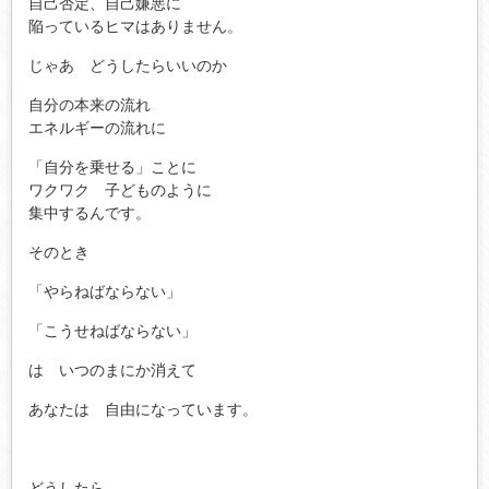
自己否定、自己嫌悪に
陥っているヒマはありません。
じゃあ どうしたらいいのか
自分の本来の流れ
エネルギーの流れに
「自分を乗せる」ことに
ワクワク 子どものように
集中するんです。
そのとき
「やらねばならない」
「こうせねばならない」
は いつのまにか消えて
あなたは 自由になっています。
どうしたら