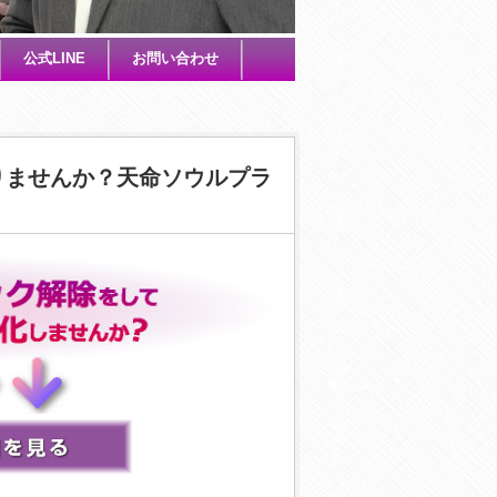
公式LINE
お問い合わせ
りませんか？天命ソウルプラ