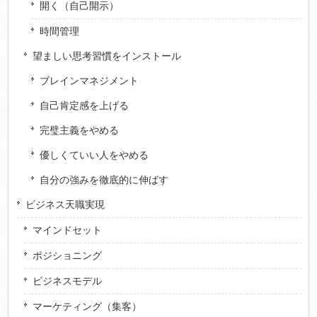
開く（自己開示）
時間管理
望ましい思考習慣をインストール
ブレインマネジメント
自己肯定感を上げる
完璧主義をやめる
優しくていい人をやめる
自分の強みを徹底的に伸ばす
ビジネス天職実現
マインドセット
ポジショニング
ビジネスモデル
マーケティング（集客）