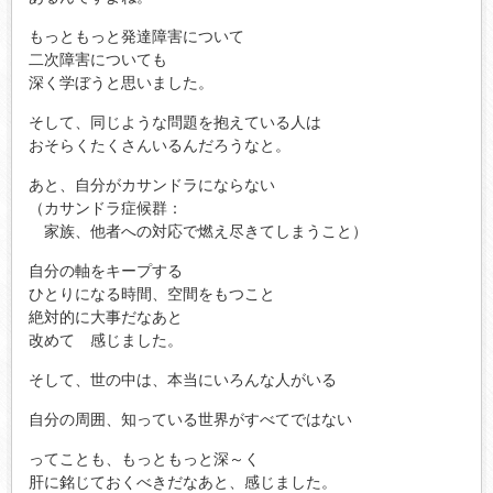
もっともっと発達障害について
二次障害についても
深く学ぼうと思いました。
そして、同じような問題を抱えている人は
おそらくたくさんいるんだろうなと。
あと、自分がカサンドラにならない
（カサンドラ症候群：
家族、他者への対応で燃え尽きてしまうこと）
自分の軸をキープする
ひとりになる時間、空間をもつこと
絶対的に大事だなあと
改めて 感じました。
そして、世の中は、本当にいろんな人がいる
自分の周囲、知っている世界がすべてではない
ってことも、もっともっと深～く
肝に銘じておくべきだなあと、感じました。