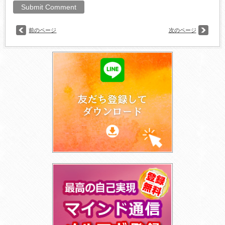
前のページ
次のページ