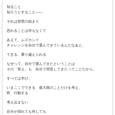
知ること
知ろうとすること――
それは智慧の始まり
恐れることは何もなくて
あえて、ムズカシイ
チャレンジを自分で選んできているんだなあと。
できる、乗り越えられる
なぜって、自分で選んできたということは
その「答え」も 自分で用意してきたってことだから。
すべては学び。
いまここでできる 最大限のことだけを考え、
即、行動する
考え込まない
自分が揺れても何しても