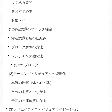
よくある質問
超おすすめ本
お知らせ
(1)潜在意識のブロック解除
潜在意識と脳の仕組み
ブロック解除の方法
メンテナンス強化法
お金のブロック
(2)モーニング・リチュアルの習慣化
本質の理解（体・心・魂）
自分の本質とつながる
最高の開運体質になる
(3)クリエイティブ・ビジュアライゼーション∞