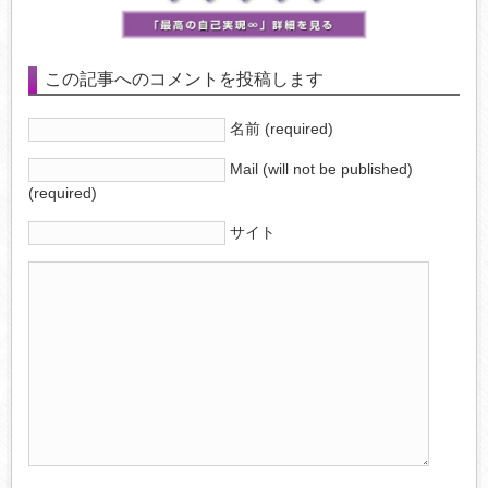
この記事へのコメントを投稿します
名前 (required)
Mail (will not be published)
(required)
サイト