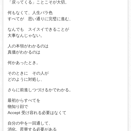
「戻ってくる」ことこそが大切。
何もなくて、人生バラ色
すべてが 思い通りに完璧に進む、
なんでも スイスイできることが
大事なんじゃない。
人の本領がわかるのは
真価がわかるのは
何かあったとき。
そのときに その人が
どのように対処し、
さらに前進しつづけるかでわかる。
最初からすべてを
物知り顔で
Accept 受け容れる必要はなくて
自分の中を一回通して、
消化、昇華する必要がある