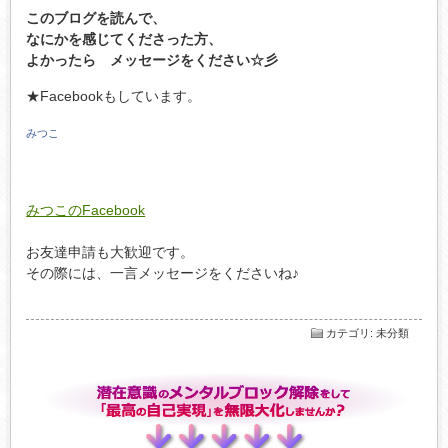
このブログを読んで、
なにかを感じてくださった方、
よかったら メッセージをください☆彡
★Facebookもしています。
みつこ
みつこのFacebook
お友達申請も大歓迎です。
その際には、一言メッセージをくださいね♪
カテゴリ
:
未分類