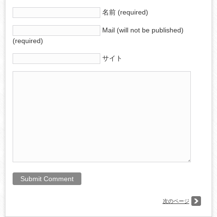
名前 (required)
Mail (will not be published)
(required)
サイト
次のページ