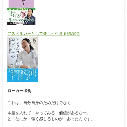
アスペルガーとして楽しく生きる/風雲舎
ローカーボ食
これは、自分自身のためだけでなく
本腰を入れて やってみる 価値があるなー、
と なにか 強く感じるものが あったんです。