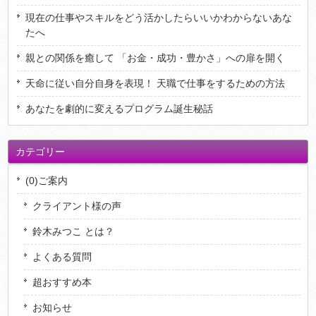
現在の仕事やスキルをどう活かしたらいいかわからないあな
たへ
親との関係を癒して 「お金・成功・豊かさ」への扉を開く
天命に従い自分自身を表現！ 天職で仕事をするための方法
あなたを劇的に変えるプログラム誕生秘話
カテゴリー
(0)ご案内
クライアント様の声
鈴木みつこ とは？
よくある質問
超おすすめ本
お知らせ