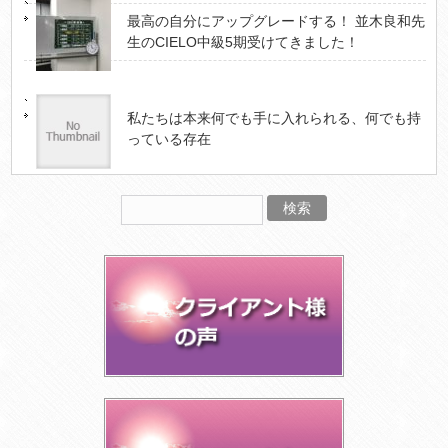
最高の自分にアップグレードする！ 並木良和先
生のCIELO中級5期受けてきました！
私たちは本来何でも手に入れられる、何でも持
っている存在