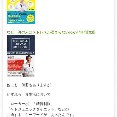
なぜ一流の人はストレスが溜まらないのか/PHP研究所
他にも 何冊もありますが
いずれも 食生活において
「ローカーボ」「糖質制限」
「ケトジェニックダイエット」などの
共通する キーワードが あったんです。