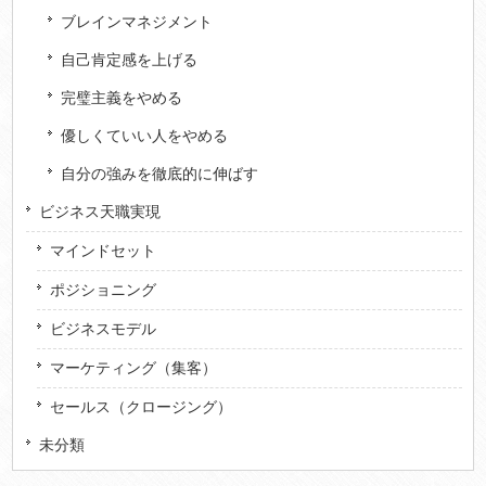
ブレインマネジメント
自己肯定感を上げる
完璧主義をやめる
優しくていい人をやめる
自分の強みを徹底的に伸ばす
ビジネス天職実現
マインドセット
ポジショニング
ビジネスモデル
マーケティング（集客）
セールス（クロージング）
未分類