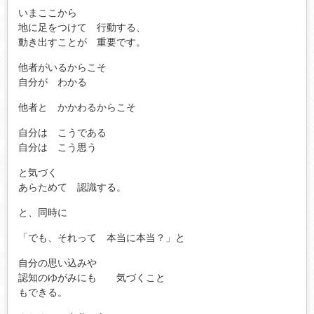
いまここから
地に足をつけて 行動する、
動き出すことが 重要です。
他者がいるからこそ
自分が わかる
他者と かかわるからこそ
自分は こうである
自分は こう思う
と気づく
あらためて 認識する。
と、同時に
「でも、それって 本当に本当？」と
自分の思い込みや
認知のゆがみにも 気づくこと
もできる。