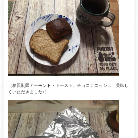
（糖質制限アーモンド・トースト、チョコデニッシュ 美味し
くいただきました♪）