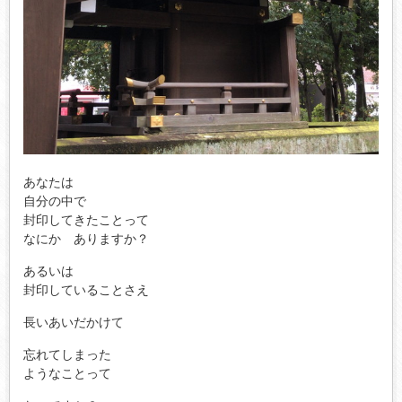
あなたは
自分の中で
封印してきたことって
なにか ありますか？
あるいは
封印していることさえ
長いあいだかけて
忘れてしまった
ようなことって