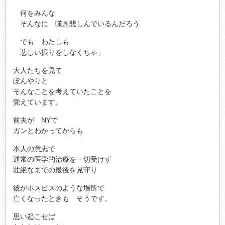
何をみんな
そんなに 嘆き悲しんでいるんだろう
でも わたしも
悲しい振りをしなくちゃ」
大人たちを見て
ぼんやりと
そんなことを考えていたことを
覚えています。
前夫が NYで
ガンとわかってからも
本人の意志で
通常の医学的治療を一切受けず
壮絶なまでの最後を見守り
彼がホスピスのような場所で
亡くなったときも そうです。
思い起こせば