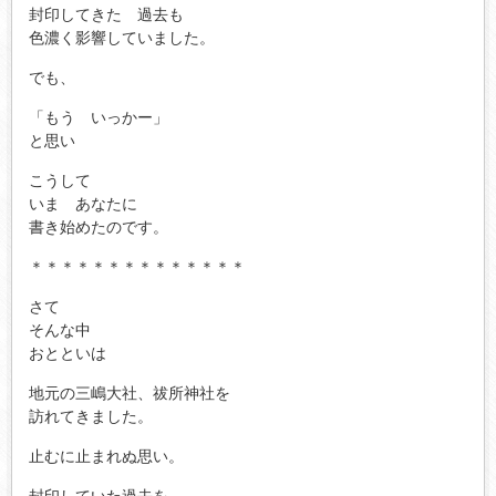
封印してきた 過去も
色濃く影響していました。
でも、
「もう いっかー」
と思い
こうして
いま あなたに
書き始めたのです。
＊＊＊＊＊＊＊＊＊＊＊＊＊＊
さて
そんな中
おとといは
地元の三嶋大社、祓所神社を
訪れてきました。
止むに止まれぬ思い。