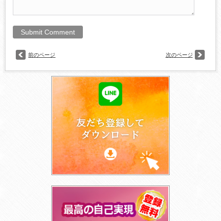
前のページ
次のページ