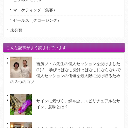
マーケティング（集客）
セールス（クロージング）
未分類
こんな記事がよく読まれています
吉濱ツトム先生の個人セッションを受けました
(1) / 学びっぱなし受けっぱなしにならないで
個人セッションの価値を最大限に受け取るため
の３つのコツ
サインに気づく、蝶や虫、スピリチュアルなサ
イン、意味とは？