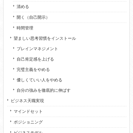
清める
開く（自己開示）
時間管理
望ましい思考習慣をインストール
ブレインマネジメント
自己肯定感を上げる
完璧主義をやめる
優しくていい人をやめる
自分の強みを徹底的に伸ばす
ビジネス天職実現
マインドセット
ポジショニング
ビジネスモデル