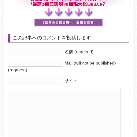
この記事へのコメントを投稿します
名前 (required)
Mail (will not be published)
(required)
サイト