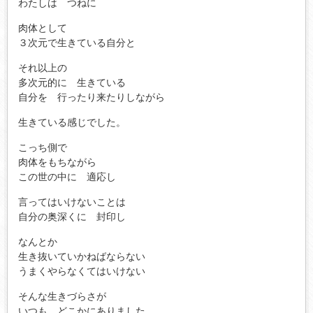
わたしは つねに
肉体として
３次元で生きている自分と
それ以上の
多次元的に 生きている
自分を 行ったり来たりしながら
生きている感じでした。
こっち側で
肉体をもちながら
この世の中に 適応し
言ってはいけないことは
自分の奥深くに 封印し
なんとか
生き抜いていかねばならない
うまくやらなくてはいけない
そんな生きづらさが
いつも どこかにありました。