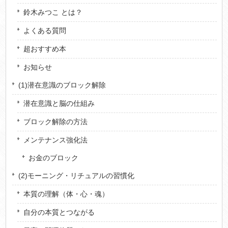
鈴木みつこ とは？
よくある質問
超おすすめ本
お知らせ
(1)潜在意識のブロック解除
潜在意識と脳の仕組み
ブロック解除の方法
メンテナンス強化法
お金のブロック
(2)モーニング・リチュアルの習慣化
本質の理解（体・心・魂）
自分の本質とつながる