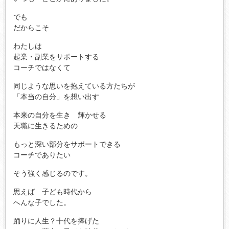
でも
だからこそ
わたしは
起業・副業をサポートする
コーチではなくて
同じような思いを抱えている方たちが
「本当の自分」を想い出す
本来の自分を生き 輝かせる
天職に生きるための
もっと深い部分をサポートできる
コーチでありたい
そう強く感じるのです。
思えば 子ども時代から
へんな子でした。
踊りに人生？十代を捧げた