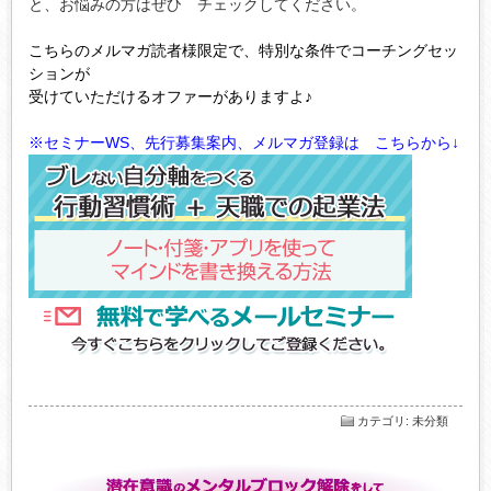
と、お悩みの方はぜひ チェックしてください。
こちらのメルマガ読者様限定で、特別な条件でコーチングセッ
ションが
受けていただけるオファーがありますよ♪
※セミナーWS、先行募集案内、メルマガ登録は こちらから↓
カテゴリ
:
未分類