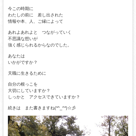
今この時期に
わたしの前に 差し出された
情報や本、人、ご縁によって
あれよあれよと つながっていく
不思議な想いが
強く感じられるからなのでした。
あなたは
いかがですか？
天職に生きるために
自分の根っこを
大切にしていますか？
しっかと アクセスできていますか？
続きは また書きますね(*^_^*)☆彡