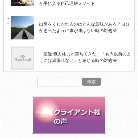
が手に入る自己理解メソッド
出鼻をくじかれるのはどんな意味がある？自分
が思ったように事が運ばない時の対処法
「最近 気力体力が落ちてきた」「もう以前のよ
うには頑張れない」と感じる時の対処法