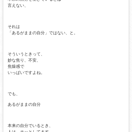
言えない、
それは
「あるがままの自分」ではない、と。
そういうときって、
妙な焦り、不安、
焦燥感で
いっぱいですよね。
でも、
あるがままの自分
本来の自分でいるとき、
人は、ホッとしてます。