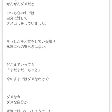
ぜんぜんダメだと
いつも心の中では
自分に対して
ダメ出しをしていました。
そうした考え方をしている限り
永遠に心の安らぎはない、
どこまでいっても
「まだまだ、もっと」
今のままではダメなわけで
ダメな今
ダメな自分が
永遠に続いていくようでした。