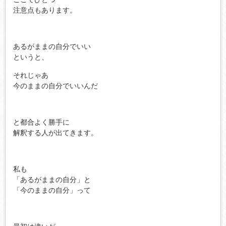
注意点もあります。
あるがままの自分でいい
というと、
それじゃあ
今のままの自分でいいんだ
と都合よく勝手に
解釈する人が出てきます。
私も
「あるがままの自分」と
「今のままの自分」って