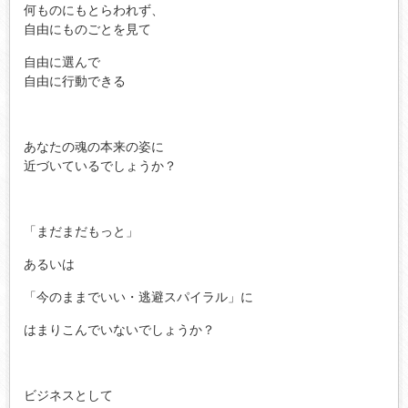
何ものにもとらわれず、
自由にものごとを見て
自由に選んで
自由に行動できる
あなたの魂の本来の姿に
近づいているでしょうか？
「まだまだもっと」
あるいは
「今のままでいい・逃避スパイラル」に
はまりこんでいないでしょうか？
ビジネスとして