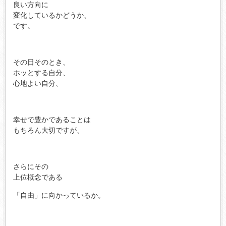
良い方向に
変化しているかどうか、
です。
その日そのとき、
ホッとする自分、
心地よい自分、
幸せで豊かであることは
もちろん大切ですが、
さらにその
上位概念である
「自由」に向かっているか。