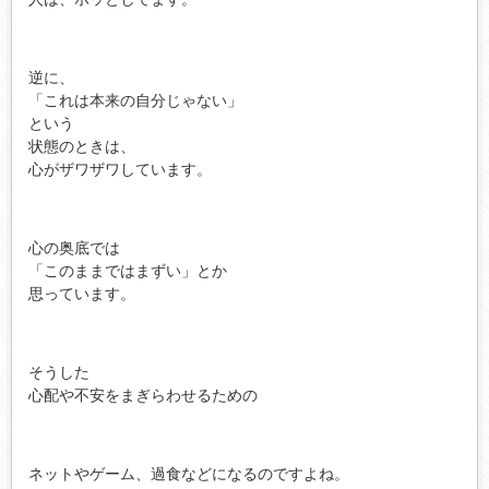
逆に、
「これは本来の自分じゃない」
という
状態のときは、
心がザワザワしています。
心の奥底では
「このままではまずい」とか
思っています。
そうした
心配や不安をまぎらわせるための
ネットやゲーム、過食などになるのですよね。