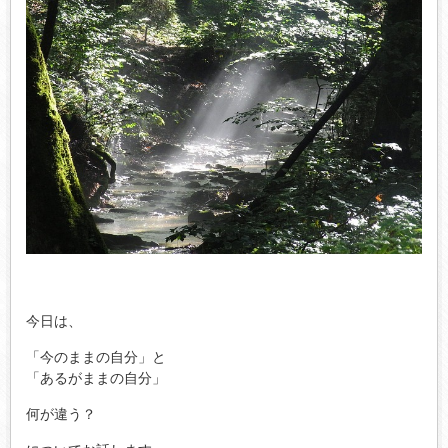
今日は、
「今のままの自分」と
「あるがままの自分」
何が違う？