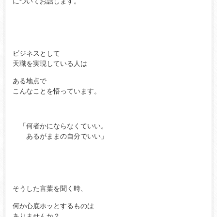
についてお話します。
ビジネスとして
天職を実現している人は
ある地点で
こんなことを悟っています。
「何者かにならなくていい。
あるがままの自分でいい」
そうした言葉を聞く時、
何か心底ホッとするものは
ありませんか？