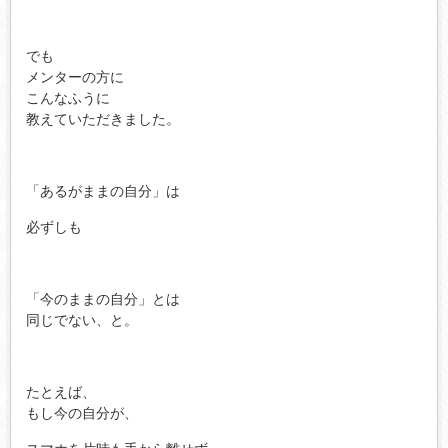
でも
メンターの方に
こんなふうに
教えていただきました。
「あるがままの自分」は
必ずしも
「今のままの自分」とは
同じでない、と。
たとえば、
もし今の自分が、