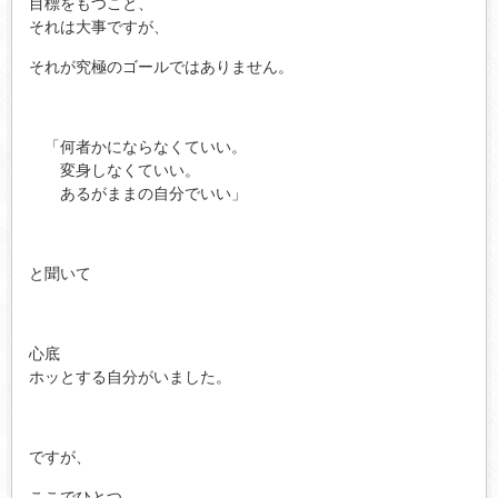
目標をもつこと、
それは大事ですが、
それが究極のゴールではありません。
「何者かにならなくていい。
変身しなくていい。
あるがままの自分でいい」
と聞いて
心底
ホッとする自分がいました。
ですが、
ここでひとつ