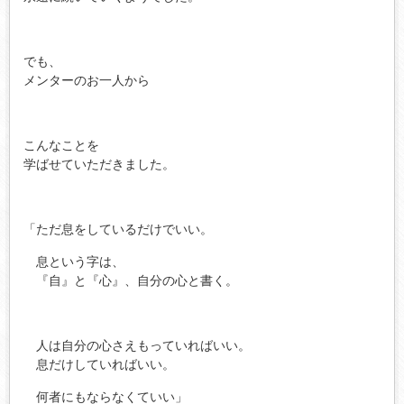
でも、
メンターのお一人から
こんなことを
学ばせていただきました。
「ただ息をしているだけでいい。
息という字は、
『自』と『心』、自分の心と書く。
人は自分の心さえもっていればいい。
息だけしていればいい。
何者にもならなくていい」