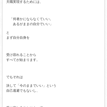
天職実現するためには、
「何者かにならなくていい。
あるがままの自分でいい」
と
まず自分自身を
受け容れることから
すべてが始まります。
でもそれは
決して「今のままでいい」という
自己逃避でもないし、