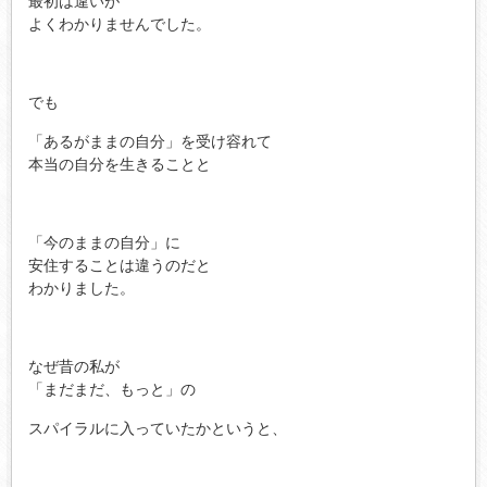
最初は違いが
よくわかりませんでした。
でも
「あるがままの自分」を受け容れて
本当の自分を生きることと
「今のままの自分」に
安住することは違うのだと
わかりました。
なぜ昔の私が
「まだまだ、もっと」の
スパイラルに入っていたかというと、