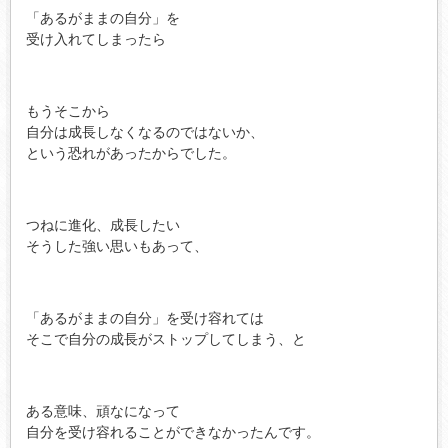
「あるがままの自分」を
受け入れてしまったら
もうそこから
自分は成長しなくなるのではないか、
という恐れがあったからでした。
つねに進化、成長したい
そうした強い思いもあって、
「あるがままの自分」を受け容れては
そこで自分の成長がストップしてしまう、と
ある意味、頑なになって
自分を受け容れることができなかったんです。