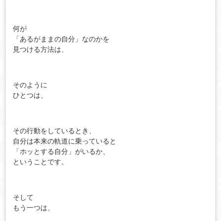
何が
「あるがままの自分」なのかを
見つける方法は、
そのように
ひとつは、
その行動をしているとき、
自分は本来の軌道に乗っていると
「ホッとする自分」がいるか、
ということです。
そして
もう一つは、