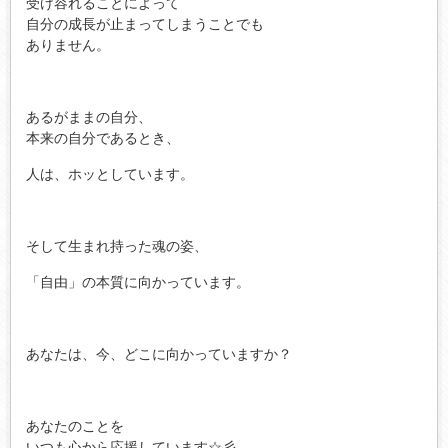
受け容れることによって
自分の成長が止まってしまうことでも
ありません。
あるがままの自分、
本来の自分であるとき、
人は、ホッとしています。
そして生まれ持った魂の姿、
「自由」の本質に向かっています。
あなたは、今、どこに向かっていますか？
あなたのことを
いつも心から応援しています☆彡