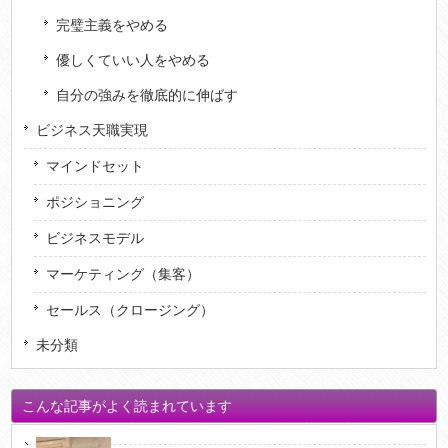
完璧主義をやめる
優しくていい人をやめる
自分の強みを徹底的に伸ばす
ビジネス天職実現
マインドセット
ポジショニング
ビジネスモデル
マーケティング（集客）
セールス（クロージング）
未分類
こんな記事がよく読まれています