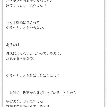
スマホを片時も手から離せず、
家でずっとゲームをしたり
ネット動画に見入って
やるべきこともやらない、
あるいは
健康によくないとわかっているのに、
お菓子食べ放題で、
やるべきことも延ばし延ばしにして
「怠けて、現実から逃げ回っている」としたら
宇宙のシナリオに即した
本来の自分を生きているとは