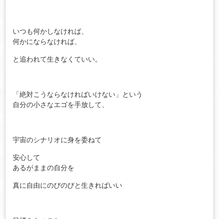
いつも何かしなければ、
何かにならなければ、
と追われて生きなくていい。
「絶対こうならなければいけない」という
自分の小さなエゴを手放して、
宇宙のシナリオに身を委ねて
安心して
あるがままの自分を
真に自由にのびのびと生きればいい