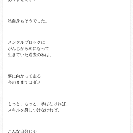
私自身もそうでした。
メンタルブロックに
がんじがらめになって
生きていた過去の私は、
夢に向かって走る！
今のままではダメ！
もっと、もっと、学ばなければ、
スキルを身につけなければ、
こんな自分じゃ