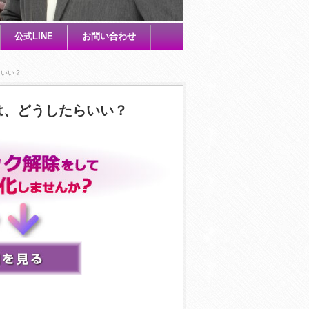
公式LINE
お問い合わせ
らいい？
は、どうしたらいい？