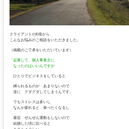
クライアントのK様から
こんなお悩みのご相談をいただきました。
（掲載のご了承をいただいています）
「起業して、個人事業主に
なったのはいいんですが
ひとりでビジネスをしていると
縛られるものが あまりないので
逆に グダグダしてしまうんです。
でもストレスは多いし
なんか疲れると 食べたくなるし
最近 ぜんぜん運動もしないので
結婚した頃に比べると