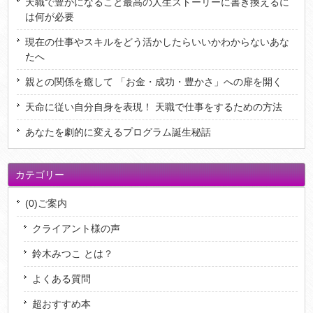
天職で豊かになること最高の人生ストーリーに書き換えるに
は何が必要
現在の仕事やスキルをどう活かしたらいいかわからないあな
たへ
親との関係を癒して 「お金・成功・豊かさ」への扉を開く
天命に従い自分自身を表現！ 天職で仕事をするための方法
あなたを劇的に変えるプログラム誕生秘話
カテゴリー
(0)ご案内
クライアント様の声
鈴木みつこ とは？
よくある質問
超おすすめ本