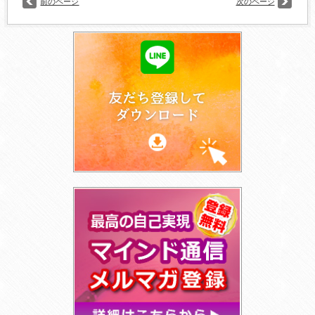
前のページ
次のページ