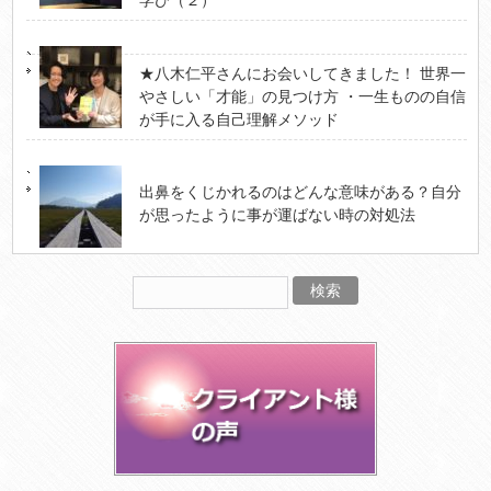
★八木仁平さんにお会いしてきました！ 世界一
やさしい「才能」の見つけ方 ・一生ものの自信
が手に入る自己理解メソッド
出鼻をくじかれるのはどんな意味がある？自分
が思ったように事が運ばない時の対処法