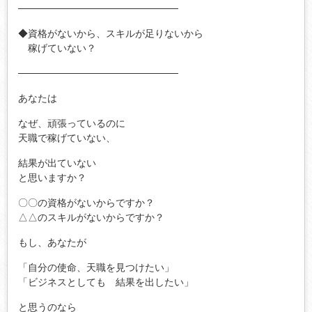
───────────────────────
◆資格がないから、スキルが足りないから
稼げていない？
───────────────────────
あなたは
なぜ、頑張っているのに
天職で稼げていない、
結果が出ていない
と思いますか？
〇〇の資格がないからですか？
△△のスキルがないからですか？
もし、あなたが
「自分の使命、天職を見つけたい」
「ビジネスとしても 結果を出したい」
と思うのなら