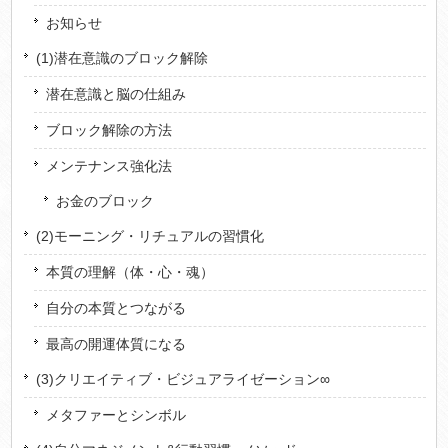
お知らせ
(1)潜在意識のブロック解除
潜在意識と脳の仕組み
ブロック解除の方法
メンテナンス強化法
お金のブロック
(2)モーニング・リチュアルの習慣化
本質の理解（体・心・魂）
自分の本質とつながる
最高の開運体質になる
(3)クリエイティブ・ビジュアライゼーション∞
メタファーとシンボル