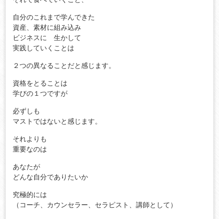
自分のこれまで学んできた
資産、素材に組み込み
ビジネスに 生かして
実践していくことは
２つの異なることだと感じます。
資格をとることは
学びの１つですが
必ずしも
マストではないと感じます。
それよりも
重要なのは
あなたが
どんな自分でありたいか
究極的には
（コーチ、カウンセラー、セラピスト、講師として）