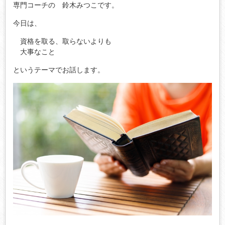
専門コーチの 鈴木みつこです。
今日は、
資格を取る、取らないよりも
大事なこと
というテーマでお話します。