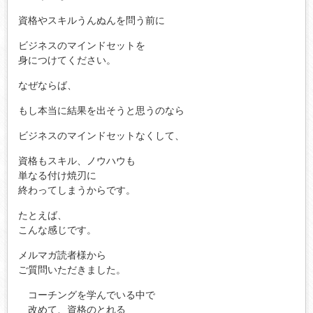
資格やスキルうんぬんを問う前に
ビジネスのマインドセットを
身につけてください。
なぜならば、
もし本当に結果を出そうと思うのなら
ビジネスのマインドセットなくして、
資格もスキル、ノウハウも
単なる付け焼刃に
終わってしまうからです。
たとえば、
こんな感じです。
メルマガ読者様から
ご質問いただきました。
コーチングを学んでいる中で
改めて、資格のとれる