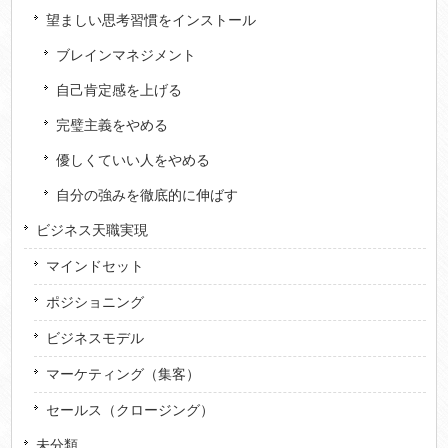
望ましい思考習慣をインストール
ブレインマネジメント
自己肯定感を上げる
完璧主義をやめる
優しくていい人をやめる
自分の強みを徹底的に伸ばす
ビジネス天職実現
マインドセット
ポジショニング
ビジネスモデル
マーケティング（集客）
セールス（クロージング）
未分類