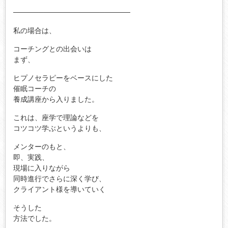
───────────────────────
私の場合は、
コーチングとの出会いは
まず、
ヒプノセラピーをベースにした
催眠コーチの
養成講座から入りました。
これは、座学で理論などを
コツコツ学ぶというよりも、
メンターのもと、
即、実践、
現場に入りながら
同時進行でさらに深く学び、
クライアント様を導いていく
そうした
方法でした。