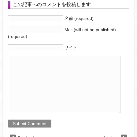
この記事へのコメントを投稿します
名前 (required)
Mail (will not be published)
(required)
サイト