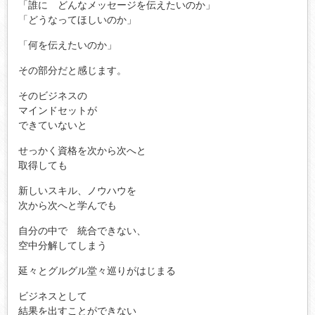
「誰に どんなメッセージを伝えたいのか」
「どうなってほしいのか」
「何を伝えたいのか」
その部分だと感じます。
そのビジネスの
マインドセットが
できていないと
せっかく資格を次から次へと
取得しても
新しいスキル、ノウハウを
次から次へと学んでも
自分の中で 統合できない、
空中分解してしまう
延々とグルグル堂々巡りがはじまる
ビジネスとして
結果を出すことができない