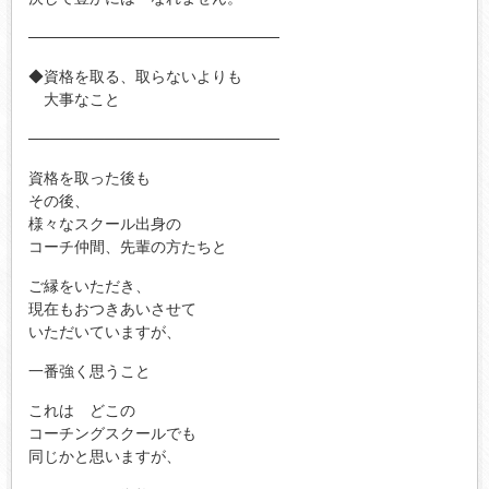
───────────────────────
◆資格を取る、取らないよりも
大事なこと
───────────────────────
資格を取った後も
その後、
様々なスクール出身の
コーチ仲間、先輩の方たちと
ご縁をいただき、
現在もおつきあいさせて
いただいていますが、
一番強く思うこと
これは どこの
コーチングスクールでも
同じかと思いますが、