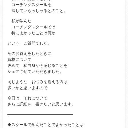
コーチングスクールを
探していらっしゃるとのこと。
私が学んだ
コーチングスクールでは
特によかったことは何か
という ご質問でした。
そのお答えをしたときに
資格について
改めて 私自身が今感じることを
シェアさせていただきました。
同じような お悩みを抱える方は
多いかと思いますので
今日は それについて
さらに詳細を 書きたいと思います。
───────────────────────
◆スクールで学んだことでよかったことは