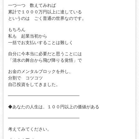
一つ一つ 数えてみれば
累計で１０００万円以上に達している
というのは ごく普通の世界なのです。
もちろん
私も 起業当初から
一括でお支払いすることは難しく
自分に今本当に必要だと思うことには
「清水の舞台から飛び降りる覚悟」で
お金のメンタルブロックを外し、
分割で コツコツ
自己投資をしてきました。
───────────────────────
◆あなたの人生は、１００円以上の価値がある
───────────────────────
考えてみてください。