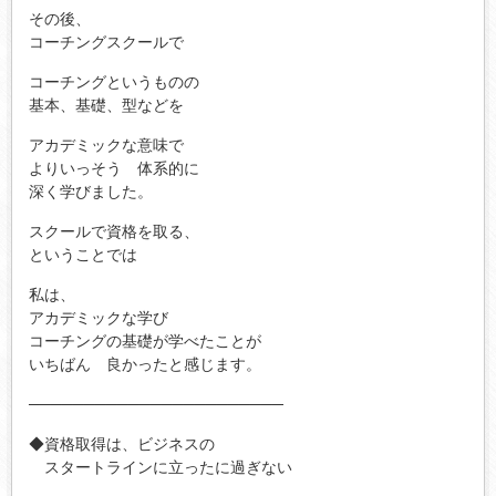
その後、
コーチングスクールで
コーチングというものの
基本、基礎、型などを
アカデミックな意味で
よりいっそう 体系的に
深く学びました。
スクールで資格を取る、
ということでは
私は、
アカデミックな学び
コーチングの基礎が学べたことが
いちばん 良かったと感じます。
───────────────────────
◆資格取得は、ビジネスの
スタートラインに立ったに過ぎない