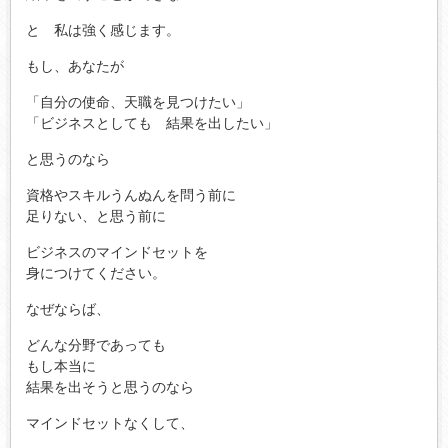
と 私は強く感じます。
もし、あなたが
「自分の使命、天職を見つけたい」
「ビジネスとしても 結果を出したい」
と思うのなら
資格やスキルうんぬんを問う前に
足りない、と思う前に
ビジネスのマインドセットを
身につけてください。
なぜならば、
どんな分野であっても
もし本当に
結果を出そうと思うのなら
マインドセットなくして、