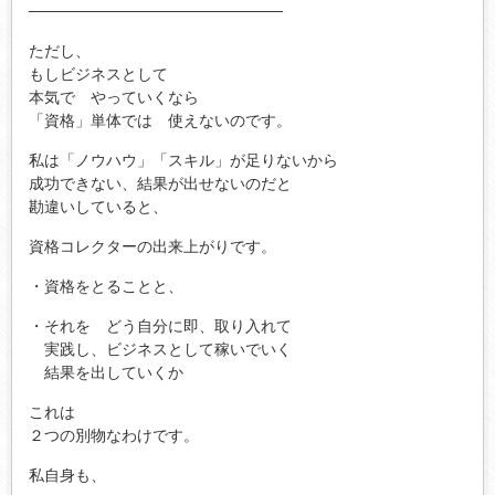
───────────────────────
ただし、
もしビジネスとして
本気で やっていくなら
「資格」単体では 使えないのです。
私は「ノウハウ」「スキル」が足りないから
成功できない、結果が出せないのだと
勘違いしていると、
資格コレクターの出来上がりです。
・資格をとることと、
・それを どう自分に即、取り入れて
実践し、ビジネスとして稼いでいく
結果を出していくか
これは
２つの別物なわけです。
私自身も、