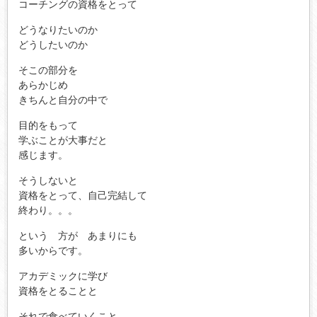
コーチングの資格をとって
どうなりたいのか
どうしたいのか
そこの部分を
あらかじめ
きちんと自分の中で
目的をもって
学ぶことが大事だと
感じます。
そうしないと
資格をとって、自己完結して
終わり。。。
という 方が あまりにも
多いからです。
アカデミックに学び
資格をとることと
それで食べていくこと、