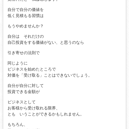
自分で自分の価値を
低く見積もる習慣は
もうやめませんか？
自分は それだけの
自己投資をする価値がない、と思うのなら
引き寄せの法則で
同じように
ビジネスを始めたところで
対価を「受け取る」ことはできないでしょう。
自分が自分に対して
投資できる金額が
ビジネスとして
お客様から受け取れる限界、
とも いうことができるかもしれません。
もちろん、