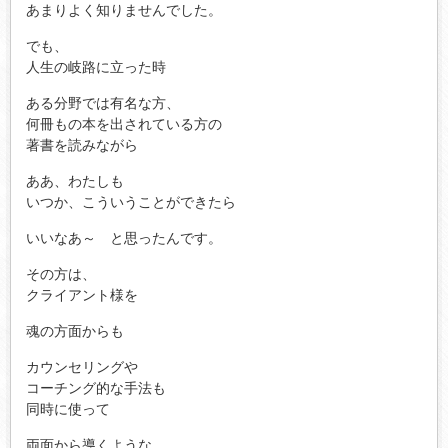
あまりよく知りませんでした。
でも、
人生の岐路に立った時
ある分野では有名な方、
何冊もの本を出されている方の
著書を読みながら
ああ、わたしも
いつか、こういうことができたら
いいなあ～ と思ったんです。
その方は、
クライアント様を
魂の方面からも
カウンセリングや
コーチング的な手法も
同時に使って
両面から導くような