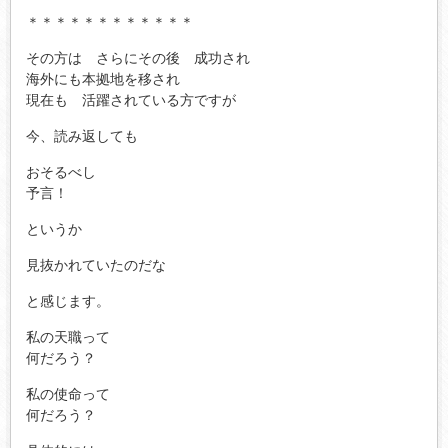
＊＊＊＊＊＊＊＊＊＊＊＊
その方は さらにその後 成功され
海外にも本拠地を移され
現在も 活躍されている方ですが
今、読み返しても
おそるべし
予言！
というか
見抜かれていたのだな
と感じます。
私の天職って
何だろう？
私の使命って
何だろう？