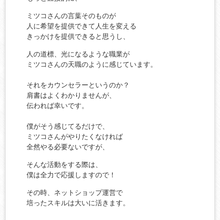
ミツコさんの言葉そのものが
人に希望を提供できて人生を変える
きっかけを提供できると思うし、
人の道標、光になるような職業が
ミツコさんの天職のように感じています。
それをカウンセラーというのか？
肩書はよくわかりませんが、
伝われば幸いです。
僕がそう感じてるだけで、
ミツコさんがやりたくなければ
全然やる必要ないですが、
そんな活動をする際は、
僕は全力で応援しますので！
その時、ネットショップ運営で
培ったスキルは大いに活きます。