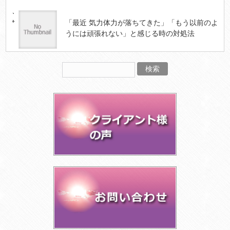
「最近 気力体力が落ちてきた」「もう以前のよ
うには頑張れない」と感じる時の対処法