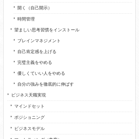
開く（自己開示）
時間管理
望ましい思考習慣をインストール
ブレインマネジメント
自己肯定感を上げる
完璧主義をやめる
優しくていい人をやめる
自分の強みを徹底的に伸ばす
ビジネス天職実現
マインドセット
ポジショニング
ビジネスモデル