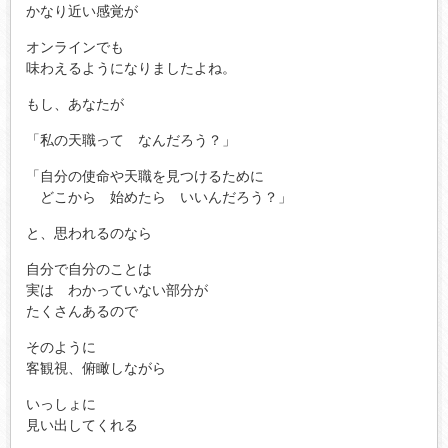
かなり近い感覚が
オンラインでも
味わえるようになりましたよね。
もし、あなたが
「私の天職って なんだろう？」
「自分の使命や天職を見つけるために
どこから 始めたら いいんだろう？」
と、思われるのなら
自分で自分のことは
実は わかっていない部分が
たくさんあるので
そのように
客観視、俯瞰しながら
いっしょに
見い出してくれる