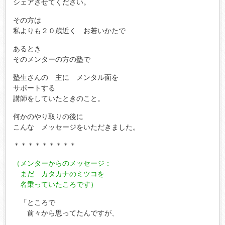
シェアさせてください。
その方は
私よりも２０歳近く お若いかたで
あるとき
そのメンターの方の塾で
塾生さんの 主に メンタル面を
サポートする
講師をしていたときのこと。
何かのやり取りの後に
こんな メッセージをいただきました。
＊＊＊＊＊＊＊＊＊
（メンターからのメッセージ：
まだ カタカナのミツコを
名乗っていたころです）
「ところで
前々から思ってたんですが、