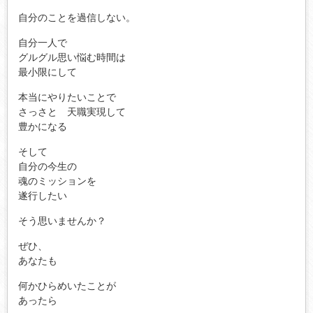
自分のことを過信しない。
自分一人で
グルグル思い悩む時間は
最小限にして
本当にやりたいことで
さっさと 天職実現して
豊かになる
そして
自分の今生の
魂のミッションを
遂行したい
そう思いませんか？
ぜひ、
あなたも
何かひらめいたことが
あったら