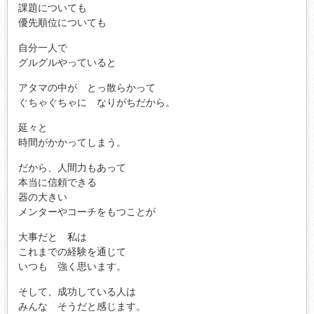
課題についても
優先順位についても
自分一人で
グルグルやっていると
アタマの中が とっ散らかって
ぐちゃぐちゃに なりがちだから。
延々と
時間がかかってしまう。
だから、人間力もあって
本当に信頼できる
器の大きい
メンターやコーチをもつことが
大事だと 私は
これまでの経験を通じて
いつも 強く思います。
そして、成功している人は
みんな そうだと感じます。