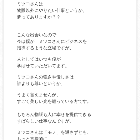
ミツコさんは
物販以外にやりたい仕事というか、
夢ってありますか？？
こんな出会いなので
今は僕が ミツコさんにビジネスを
指導するような立場ですが、
人としてはいつも僕が
学ばせていただいてます。
ミツコさんの強さや優しさは
誰よりも尊いというか、
うまく言えませんが、
すごく美しい光を纏っている方です。
もちろん物販も人に幸せを提供できる
すばらしい仕事なんですが、
ミツコさんは「モノ」を通さずとも、
もっと直接的に、