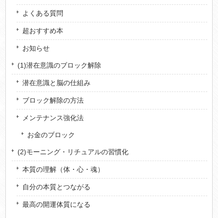
よくある質問
超おすすめ本
お知らせ
(1)潜在意識のブロック解除
潜在意識と脳の仕組み
ブロック解除の方法
メンテナンス強化法
お金のブロック
(2)モーニング・リチュアルの習慣化
本質の理解（体・心・魂）
自分の本質とつながる
最高の開運体質になる