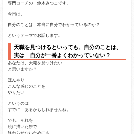
専門コーチの 鈴木みつこです。
今日は、
自分のことは、本当に自分でわかっているのか？
というテーマでお話します。
天職を見つけるといっても、自分のことは、
実は 自分が一番よくわかっていない？
あなたは、天職を見つけたい
と思いますか？
ぼんやり
こんな感じのことを
やりたい
というのは
すでに あるかもしれませんね。
でも、それを
絵に描いた餅で
終わらせないためにも