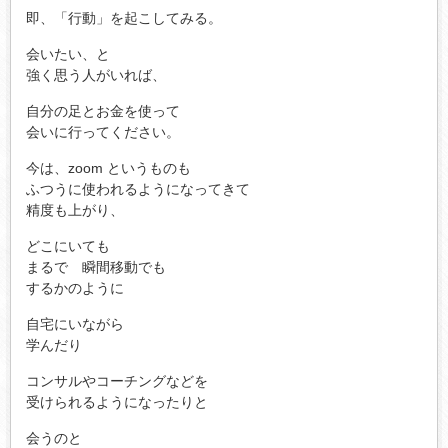
即、「行動」を起こしてみる。
会いたい、と
強く思う人がいれば、
自分の足とお金を使って
会いに行ってください。
今は、zoom というものも
ふつうに使われるようになってきて
精度も上がり、
どこにいても
まるで 瞬間移動でも
するかのように
自宅にいながら
学んだり
コンサルやコーチングなどを
受けられるようになったりと
会うのと