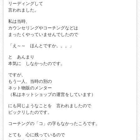
リーディングして
言われました。
私は当時、
カウンセリングやコーチングなどは
まったくやっていませんでしたので
「え～～ ほんとですか。。。」
と あんまり
本気に しなかったのです。
ですが、
もう一人、当時の別の
ネット物販のメンター
（私はネットショップの運営をしています）
にも同じようなことを 言われましたので
ビックリしたのです。
コーチングの「コ」の字もなかったころです。
とても 心に残っているので