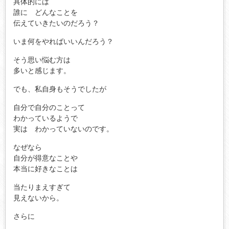
具体的には
誰に どんなことを
伝えていきたいのだろう？
いま何をやればいいんだろう？
そう思い悩む方は
多いと感じます。
でも、私自身もそうでしたが
自分で自分のことって
わかっているようで
実は わかっていないのです。
なぜなら
自分が得意なことや
本当に好きなことは
当たりまえすぎて
見えないから。
さらに