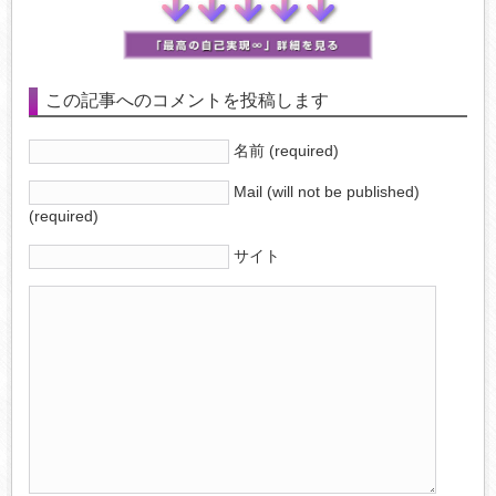
この記事へのコメントを投稿します
名前 (required)
Mail (will not be published)
(required)
サイト