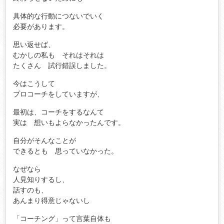
具体的な行動につないでいく
必要があります。
思い返せば、
むかしの私も それはそれは
たくさん 試行錯誤しました。
今はこうして
プロコーチをしていますが、
最初は、コーチをするなんて
実は 想いもよらなかったんです。
自分がそんなことが
できるとも 思っていなかった。
なぜなら
人見知りするし、
話すのも、
あんまり得意じゃないし
「コーチング」って言葉自体も