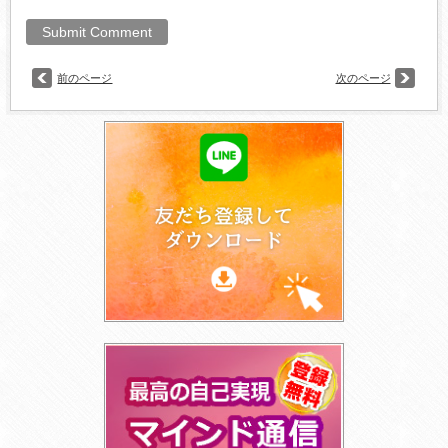
前のページ
次のページ