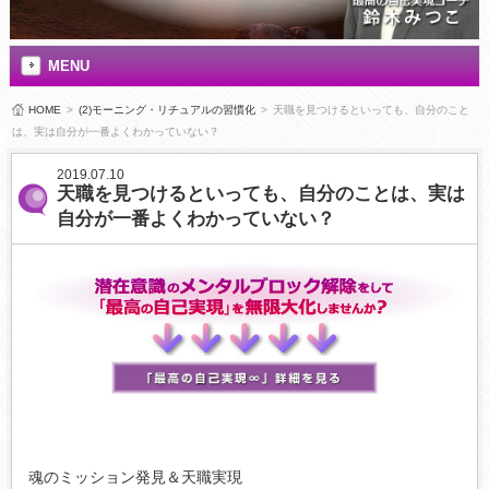
MENU
HOME
>
(2)モーニング・リチュアルの習慣化
>
天職を見つけるといっても、自分のこと
は、実は自分が一番よくわかっていない？
2019.07.10
天職を見つけるといっても、自分のことは、実は
自分が一番よくわかっていない？
魂のミッション発見＆天職実現