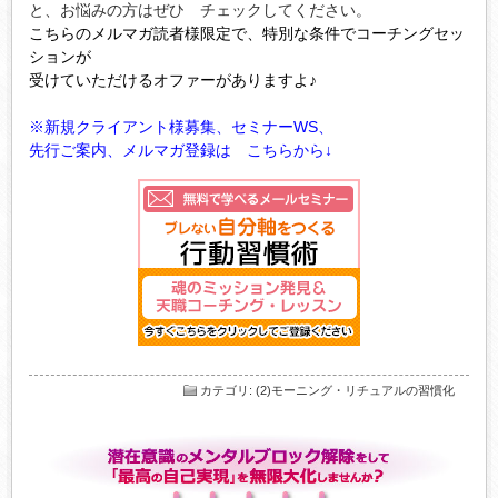
と、お悩みの方はぜひ チェックしてください。
こちらのメルマガ読者様限定で、特別な条件でコーチングセッ
ションが
受けていただけるオファーがありますよ♪
※新規クライアント様募集、セミナーWS、
先行ご案内、メルマガ登録は こちらから↓
カテゴリ
:
(2)モーニング・リチュアルの習慣化