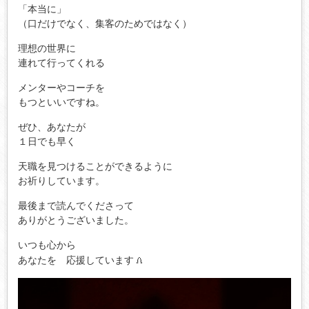
「本当に」
（口だけでなく、集客のためではなく）
理想の世界に
連れて行ってくれる
メンターやコーチを
もつといいですね。
ぜひ、あなたが
１日でも早く
天職を見つけることができるように
お祈りしています。
最後まで読んでくださって
ありがとうございました。
いつも心から
あなたを 応援しています