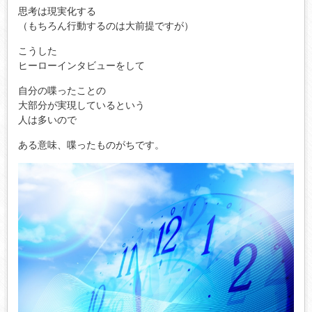
思考は現実化する
（もちろん行動するのは大前提ですが）
こうした
ヒーローインタビューをして
自分の喋ったことの
大部分が実現しているという
人は多いので
ある意味、喋ったものがちです。