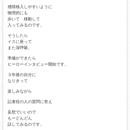
感情移入しやすいように
物理的にも
歩いて 移動して
入ってみるのです。
そうしたら
イスに座って
また深呼吸。
準備ができたら
ヒーローインタビュー開始です。
３年後の自分に
なりきって
楽しみながら
記者役の人の質問に答え
妄想でいいので
もーどんどん
話してみるのです。