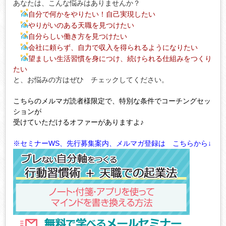
あなたは、こんな悩みはありませんか？
自分で何かをやりたい！自己実現したい
やりがいのある天職を見つけたい
自分らしい働き方を見つけたい
会社に頼らず、自力で収入を得られるようになりたい
望ましい生活習慣を身につけ、続けられる仕組みをつくり
たい
と、お悩みの方はぜひ チェックしてください。
こちらのメルマガ読者様限定で、特別な条件でコーチングセッ
ションが
受けていただけるオファーがありますよ♪
※セミナーWS、先行募集案内、メルマガ登録は こちらから↓