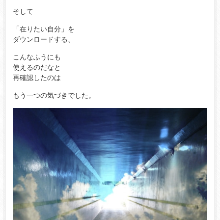
そして
「在りたい自分」を
ダウンロードする、
こんなふうにも
使えるのだなと
再確認したのは
もう一つの気づきでした。