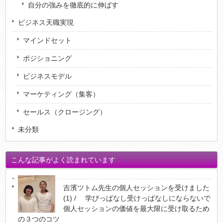
自分の強みを徹底的に伸ばす
ビジネス天職実現
マインドセット
ポジショニング
ビジネスモデル
マーケティング（集客）
セールス（クロージング）
未分類
こんな記事がよく読まれています
吉濱ツトム先生の個人セッションを受けました
(1) / 学びっぱなし受けっぱなしにならないで
個人セッションの価値を最大限に受け取るため
の３つのコツ