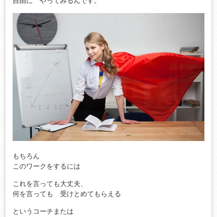
自由に やってみるんです。
もちろん
このワークをするには
これを言っても大丈夫、
何を言っても 受けとめてもらえる
というコーチまたは