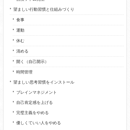
望ましい行動習慣と仕組みづくり
食事
運動
休む
清める
開く（自己開示）
時間管理
望ましい思考習慣をインストール
ブレインマネジメント
自己肯定感を上げる
完璧主義をやめる
優しくていい人をやめる