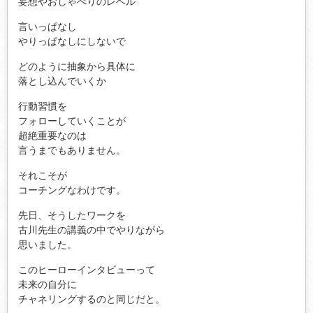
妄想やおしゃべりのレベル
言いっぱなし
やりっぱなしにしないで
どのように抽象から具体に
落とし込んでいくか
行動習慣を
フォローしていくことが
超絶重要なのは
言うまでもありません。
それこそが
コーチングなわけです。
先日、そうしたワークを
古川先生の講義の中でやりながら
思いました。
このヒーローインタビューって
未来の自分に
チャネリングするのと同じだと。