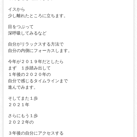
イスから
少し離れたところに立ちます。
目をつぶって
深呼吸してみるなど
自分がリラックスする方法で
自分の内側にフォーカスします。
今年が２０１９年だとしたら
まず １歩踏み出して
１年後の２０２０年の
自分で感じるタイムラインまで
進んでみます。
そしてまた１歩
２０２１年
さらにもう１歩
２０２２年の
３年後の自分にアクセスする