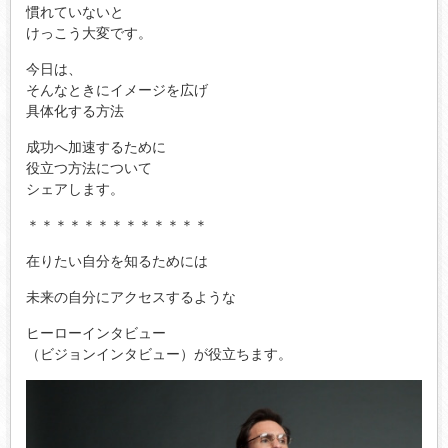
慣れていないと
けっこう大変です。
今日は、
そんなときにイメージを広げ
具体化する方法
成功へ加速するために
役立つ方法について
シェアします。
＊＊＊＊＊＊＊＊＊＊＊＊＊
在りたい自分を知るためには
未来の自分にアクセスするような
ヒーローインタビュー
（ビジョンインタビュー）が役立ちます。