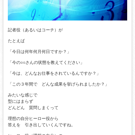
記者役（あるいはコーチ）が
たとえば
「今日は何年何月何日ですか？」
「今の○○さんの状態を教えてください」
「今は、どんなお仕事をされているんですか？」
「この３年間で どんな成果を挙げられましたか？」
みたいな感じで
型にはまらず
どんどん 質問しまくって
理想の自分ヒーロー役から
答えを 引き出していくんですね。