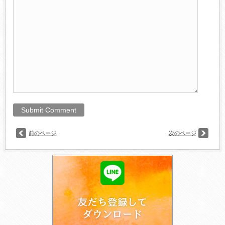
前のページ
次のページ