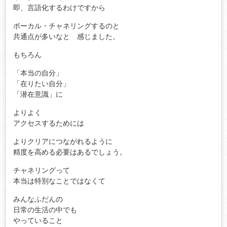
即、言語化するわけですから
ボーカル・チャネリングするのと
共通点が多いなと 感じました。
もちろん
「本当の自分」
「在りたい自分」
「潜在意識」に
よりよく
アクセスするためには
よりクリアにつながれるように
精度を高める必要はあるでしょう。
チャネリングって
本当は特別なことではなくて
みんなふだんの
日常の生活の中でも
やっていること