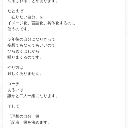
活用されることがあります。
たとえば
「在りたい自分」を
イメージ化、言語化、具体化するのに
使うのです。
３年後の自分になりきって
妄想でもなんでもいいので
ひらめくはしから
喋りまくるのです。
やり方は
難しくありません。
コーチ
あるいは
誰かと二人一組になります。
そして
「理想の自分」役
「記者」役を決めます。