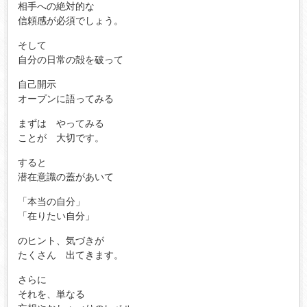
相手への絶対的な
信頼感が必須でしょう。
そして
自分の日常の殻を破って
自己開示
オープンに語ってみる
まずは やってみる
ことが 大切です。
すると
潜在意識の蓋があいて
「本当の自分」
「在りたい自分」
のヒント、気づきが
たくさん 出てきます。
さらに
それを、単なる