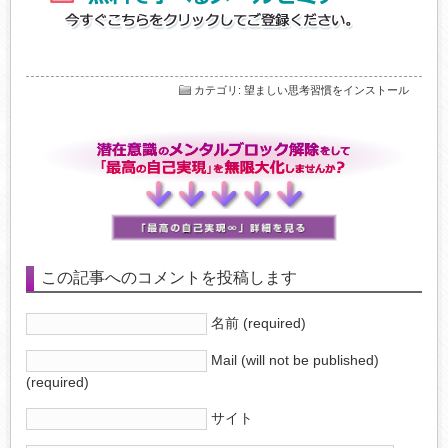
カテゴリ
:
望ましい思考習慣をインストール
この記事へのコメントを投稿します
名前 (required)
Mail (will not be published)
(required)
サイト