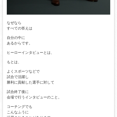
なぜなら
すべての答えは
自分の中に
あるからです。
ヒーローインタビューとは、
もとは、
よくスポーツなどで
試合で活躍し
勝利に貢献した選手に対して
試合終了後に
会場で行うインタビューのこと。
コーチングでも
こんなふうに