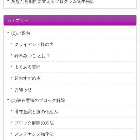
あなたを劇的に変えるプログラム誕生秘話
カテゴリー
(0)ご案内
クライアント様の声
鈴木みつこ とは？
よくある質問
超おすすめ本
お知らせ
(1)潜在意識のブロック解除
潜在意識と脳の仕組み
ブロック解除の方法
メンテナンス強化法