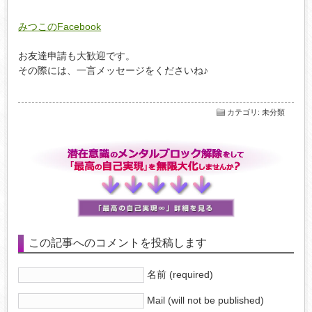
みつこのFacebook
お友達申請も大歓迎です。
その際には、一言メッセージをくださいね♪
カテゴリ
:
未分類
この記事へのコメントを投稿します
名前 (required)
Mail (will not be published)