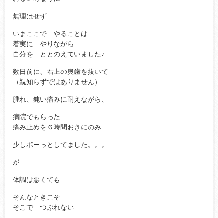
無理はせず
いまここで やることは
着実に やりながら
自分を ととのえていました♪
数日前に、右上の奥歯を抜いて
（親知らずではありません）
腫れ、鈍い痛みに耐えながら、
病院でもらった
痛み止めを６時間おきにのみ
少しボーっとしてました。。。
が
体調は悪くても
そんなときこそ
そこで つぶれない