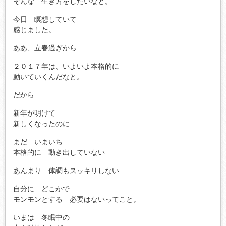
そんな 生き方をしたいなと。
今日 瞑想していて
感じました。
ああ、立春過ぎから
２０１７年は、いよいよ本格的に
動いていくんだなと。
だから
新年が明けて
新しくなったのに
まだ いまいち
本格的に 動き出していない
あんまり 体調もスッキリしない
自分に どこかで
モンモンとする 必要はないってこと。
いまは 冬眠中の