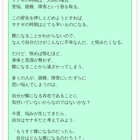
苦悩、困難、障害という形を取る。
この変化を押しとどめようとすれば、
サナギの時期はとても辛いものになる。
蝶になることがわからないので、
なんで自分だけがこんなに不幸なんだ、と恨みたくなる。
だけど、恨めば恨むほど、
身体と意識が整わず、
蝶になることから遠ざかってしまう。
多くの人が、困難、障害にいたずらに
思い悩んでしまうのは、
自分が蝶になる存在であることに
気付いていないからなのではないかな？
今度、悩みが生じてきたら、
自分はサナギだと考えてみよう。
「もうすぐ蝶になるのだったら、
自分はどんな蝶になるのだろう？」