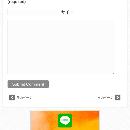
(required)
サイト
前のページ
次のページ