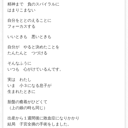
精神まで 負のスパイラルに
はまりこまない
自分をととのえることに
フォーカスする
いいときも 悪いときも
自分が やると決めたことを
たんたんと つづける
そんなふうに
いつも 心がけているんです。
実は わたし
いま 小３になる息子が
生まれたときに
胎盤の癒着がひどくて
（上の娘の時も同じ）
出産から１週間後に敗血症になりかかり
結局 子宮全摘の手術をしました。