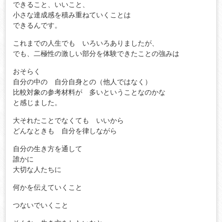
できること、いいこと、
小さな達成感を積み重ねていくことは
できるんです。
これまでの人生でも いろいろありましたが、
でも、二極性の激しい部分を体験できたことの強みは
おそらく
自分の中の 自分自身との（他人ではなく）
比較対象の参考材料が 多いということなのかな
と感じました。
大それたことでなくても いいから
どんなときも 自分を律しながら
自分の生き方を通して
誰かに
大切な人たちに
何かを伝えていくこと
つないでいくこと