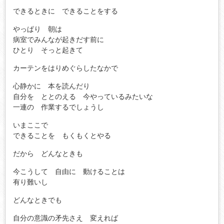
できるときに できることをする
やっぱり 朝は
病室でみんなが起きだす前に
ひとり そっと起きて
カーテンをはりめぐらしたなかで
心静かに 本を読んだり
自分を ととのえる 今やっているみたいな
一連の 作業するでしょうし
いまここで
できることを もくもくとやる
だから どんなときも
今こうして 自由に 動けることは
有り難いし
どんなときでも
自分の意識の矛先さえ 変えれば