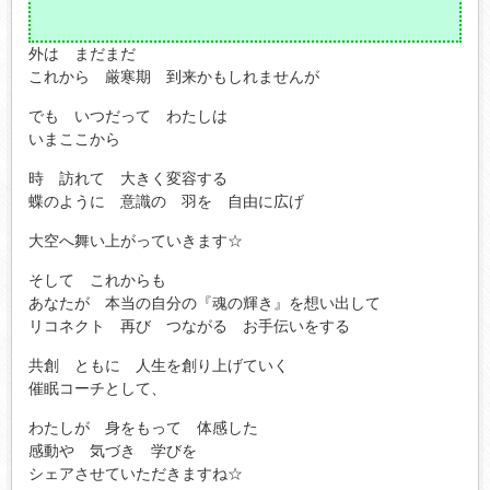
外は まだまだ
これから 厳寒期 到来かもしれませんが
でも いつだって わたしは
いまここから
時 訪れて 大きく変容する
蝶のように 意識の 羽を 自由に広げ
大空へ舞い上がっていきます☆
そして これからも
あなたが 本当の自分の『魂の輝き』を想い出して
リコネクト 再び つながる お手伝いをする
共創 ともに 人生を創り上げていく
催眠コーチとして、
わたしが 身をもって 体感した
感動や 気づき 学びを
シェアさせていただきますね☆