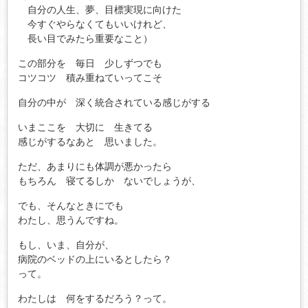
自分の人生、夢、目標実現に向けた
今すぐやらなくてもいいけれど、
長い目でみたら重要なこと）
この部分を 毎日 少しずつでも
コツコツ 積み重ねていってこそ
自分の中が 深く統合されている感じがする
いまここを 大切に 生きてる
感じがするなあと 思いました。
ただ、あまりにも体調が悪かったら
もちろん 寝てるしか ないでしょうが、
でも、そんなときにでも
わたし、思うんですね。
もし、いま、自分が、
病院のベッドの上にいるとしたら？
って。
わたしは 何をするだろう？って。