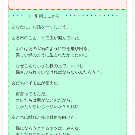
＊＊＊ ↓ 引用ここから ＊＊＊＊＊＊＊＊＊＊＊＊＊
あなたに、お話を一つしよう。
ある日のこと、イモ虫が悩んでいた。
「ボクはあの宝石のように空を飛び回る、
美しい蝶のように生まれたかったのに……
なぜこんな小さな枝の上で、いつも
揺さぶられていなければならないんだろう？」
友だちのイモ虫が答えた。
「何言ってるんだ。
オレたちは羽がないんだから、
しかたがないじゃないか？それに――」
友だちは離れた枝に触角を向けた。
「蝶になろうとするヤツは、みんな、
あんな姿になっちゃうんだぞ」