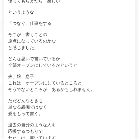
使ってもらえたら 嬉しい
というような
「つなぐ」仕事をする
そこが 書くことの
原点になっているのかな
と感じました。
どんな思いで書いているか
全部オープンにしているかというと
夫、娘、息子
これは オープンにしているところと
そうでないところが あるかもしれません。
ただどんなときも
単なる愚痴ではなく
愛をもって書く。
過去の自分のような人を
応援するつもりで
わたしは 書いています。