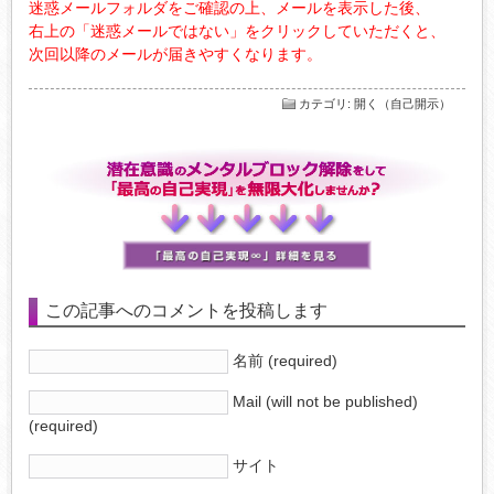
迷惑メールフォルダをご確認の上、メールを表示した後、
右上の「迷惑メールではない」をクリックしていただくと、
次回以降のメールが届きやすくなります。
カテゴリ
:
開く（自己開示）
この記事へのコメントを投稿します
名前 (required)
Mail (will not be published)
(required)
サイト