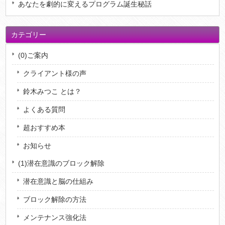
あなたを劇的に変えるプログラム誕生秘話
カテゴリー
(0)ご案内
クライアント様の声
鈴木みつこ とは？
よくある質問
超おすすめ本
お知らせ
(1)潜在意識のブロック解除
潜在意識と脳の仕組み
ブロック解除の方法
メンテナンス強化法