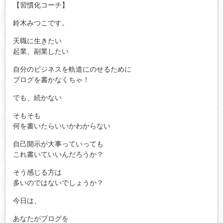
【習慣化コーチ】
鈴木みつこです。
天職に生きたい
起業、副業したい
自分のビジネスを軌道にのせるために
ブログを書かなくちゃ！
でも、続かない
そもそも
何を書いたらいいかわからない
自己開示が大事っていっても
これ書いていいんだろうか？
そう感じる方は
多いのではないでしょうか？
今日は、
あなたがブログを