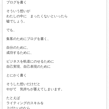
ブログを書く
そういう想いが
わたしの中に まったくないといったら
嘘でしょう。
でも、
集客のためにブログを書く、
自分のために、
成功するために、
ビジネスを軌道にのせるために
自己実現、自己表現のために
とにかく書く
そうした想いだけだと
やがて 気持ちが萎えてしまいます。
たとえば
ライティングのスキルを
上げたいのなら