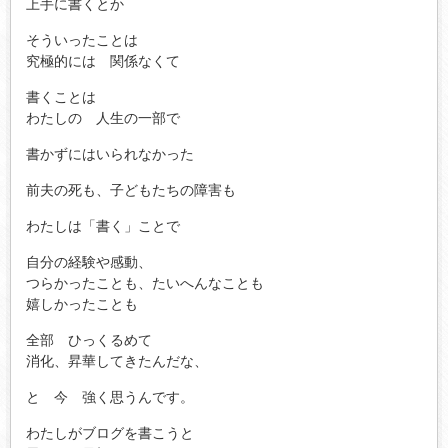
上手に書くとか
そういったことは
究極的には 関係なくて
書くことは
わたしの 人生の一部で
書かずにはいられなかった
前夫の死も、子どもたちの障害も
わたしは「書く」ことで
自分の経験や感動、
つらかったことも、たいへんなことも
嬉しかったことも
全部 ひっくるめて
消化、昇華してきたんだな、
と 今 強く思うんです。
わたしがブログを書こうと