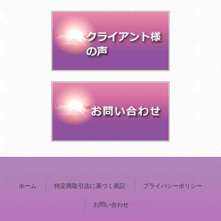
ホーム
特定商取引法に基づく表記
プライバシーポリシー
お問い合わせ