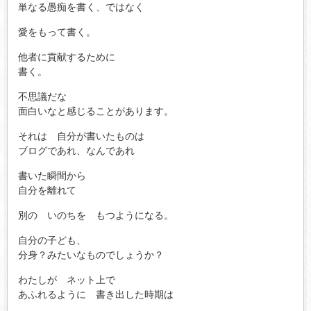
単なる愚痴を書く、ではなく
愛をもって書く。
他者に貢献するために
書く。
不思議だな
面白いなと感じることがあります。
それは 自分が書いたものは
ブログであれ、なんであれ
書いた瞬間から
自分を離れて
別の いのちを もつようになる。
自分の子ども、
分身？みたいなものでしょうか？
わたしが ネット上で
あふれるように 書き出した時期は