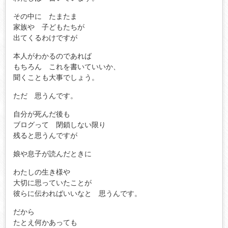
その中に たまたま
家族や 子どもたちが
出てくるわけですが
本人がわかるのであれば
もちろん これを書いていいか、
聞くことも大事でしょう。
ただ 思うんです。
自分が死んだ後も
ブログって 閉鎖しない限り
残ると思うんですが
娘や息子が読んだときに
わたしの生き様や
大切に思っていたことが
彼らに伝わればいいなと 思うんです。
だから
たとえ何かあっても