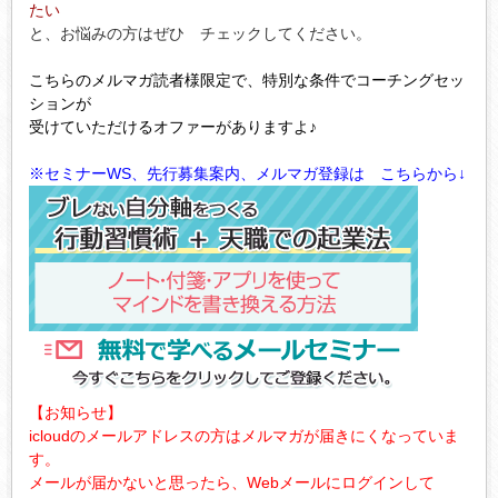
たい
と、お悩みの方はぜひ チェックしてください。
こちらのメルマガ読者様限定で、特別な条件でコーチングセッ
ションが
受けていただけるオファーがありますよ♪
※セミナーWS、先行募集案内、メルマガ登録は こちらから↓
【お知らせ】
icloudのメールアドレスの方はメルマガが届きにくなっていま
す。
メールが届かないと思ったら、Webメールにログインして