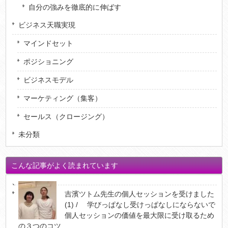
自分の強みを徹底的に伸ばす
ビジネス天職実現
マインドセット
ポジショニング
ビジネスモデル
マーケティング（集客）
セールス（クロージング）
未分類
こんな記事がよく読まれています
吉濱ツトム先生の個人セッションを受けました
(1) / 学びっぱなし受けっぱなしにならないで
個人セッションの価値を最大限に受け取るため
の３つのコツ