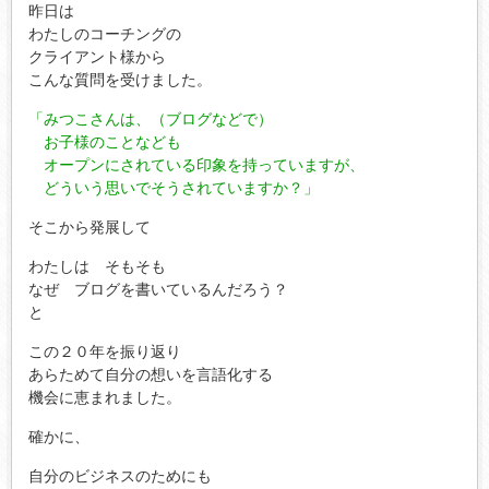
昨日は
わたしのコーチングの
クライアント様から
こんな質問を受けました。
「みつこさんは、（ブログなどで）
お子様のことなども
オープンにされている印象を持っていますが、
どういう思いでそうされていますか？」
そこから発展して
わたしは そもそも
なぜ ブログを書いているんだろう？
と
この２０年を振り返り
あらためて自分の想いを言語化する
機会に恵まれました。
確かに、
自分のビジネスのためにも