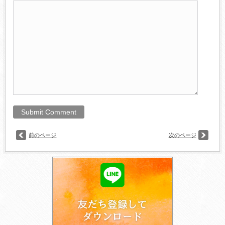
前のページ
次のページ