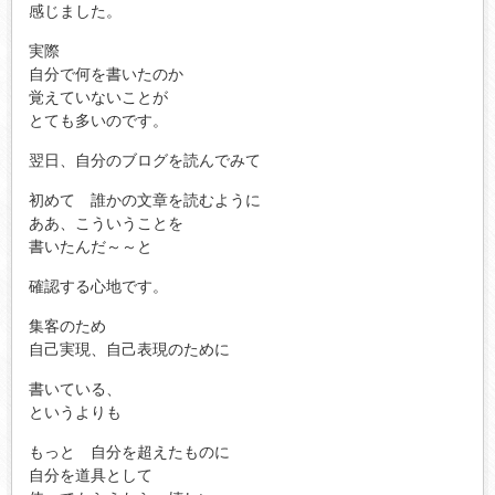
感じました。
実際
自分で何を書いたのか
覚えていないことが
とても多いのです。
翌日、自分のブログを読んでみて
初めて 誰かの文章を読むように
ああ、こういうことを
書いたんだ～～と
確認する心地です。
集客のため
自己実現、自己表現のために
書いている、
というよりも
もっと 自分を超えたものに
自分を道具として