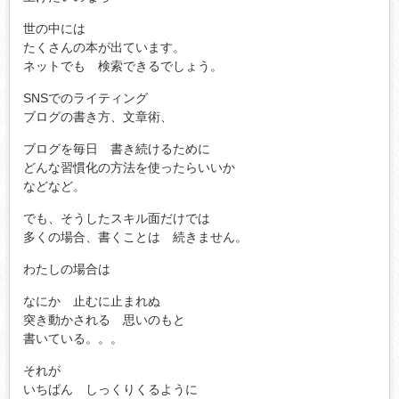
世の中には
たくさんの本が出ています。
ネットでも 検索できるでしょう。
SNSでのライティング
ブログの書き方、文章術、
ブログを毎日 書き続けるために
どんな習慣化の方法を使ったらいいか
などなど。
でも、そうしたスキル面だけでは
多くの場合、書くことは 続きません。
わたしの場合は
なにか 止むに止まれぬ
突き動かされる 思いのもと
書いている。。。
それが
いちばん しっくりくるように