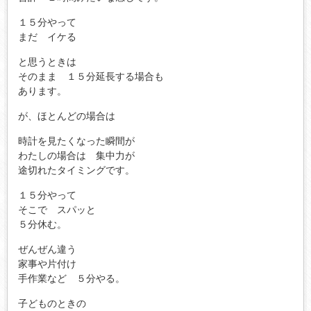
１５分やって
まだ イケる
と思うときは
そのまま １５分延長する場合も
あります。
が、ほとんどの場合は
時計を見たくなった瞬間が
わたしの場合は 集中力が
途切れたタイミングです。
１５分やって
そこで スパッと
５分休む。
ぜんぜん違う
家事や片付け
手作業など ５分やる。
子どものときの