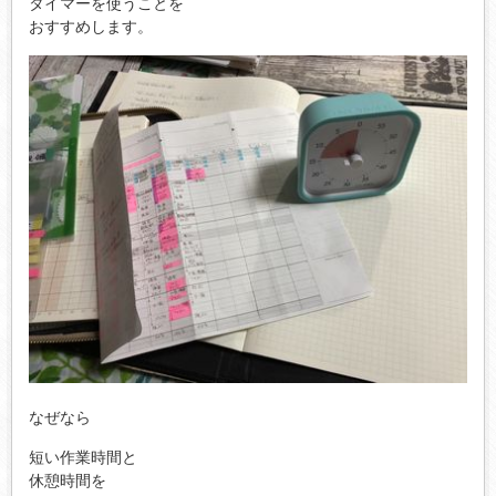
タイマーを使うことを
おすすめします。
なぜなら
短い作業時間と
休憩時間を