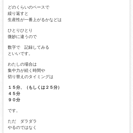
どのくらいのペースで
繰り返すと
生産性が一番上がるかなどは
ひとりひとり
微妙に違うので
数字で 記録してみる
といいです。
わたしの場合は
集中力が続く時間や
切り替えのタイミングは
１５分、（もしくは２５分）
４５分
９０分
です。
ただ ダラダラ
やるのではなく