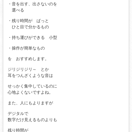
・音を出す、出さないのを
選べる
・残り時間が ぱっと
ひと目で分かるもの
・持ち運びができる 小型
・操作が簡単なもの
を おすすめします。
ジリジリジリ～ とか
耳をつんざくような音は
せっかく集中しているのに
心地よくないですよね。
また、人にもよりますが
デジタルで
数字だけ見えるものよりも
残り時間が