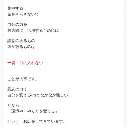
集中する
気をそらさないで
自分の力を
最大限に 活用するためには
誘惑のあるもの
気が散るものは
————————
一切 目に入れない
————————
ことが大事です。
意志の力で
自分を変えるのは なかなか難しい
だから
「環境や やり方を変える」
という お話をしてきています。