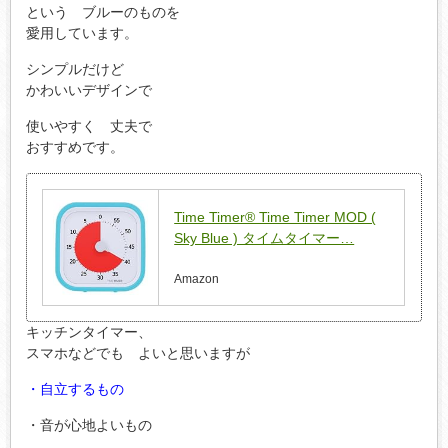
という ブルーのものを
愛用しています。
シンプルだけど
かわいいデザインで
使いやすく 丈夫で
おすすめです。
Time Timer® Time Timer MOD (
Sky Blue ) タイムタイマー…
Amazon
キッチンタイマー、
スマホなどでも よいと思いますが
・自立するもの
・音が心地よいもの