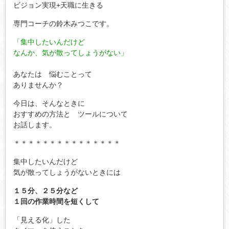
ビジョン実現+天職に生きる
専門コーチの鈴木みつこです。
「集中したいんだけど
なんか、気が散ってしょうがない」
あなたは 悩むことって
ありませんか？
今日は、そんなときに
おすすめの方法と ツールについて
お話します。
＊＊＊＊＊＊＊＊＊＊＊＊＊＊＊
集中したいんだけど
気が散ってしょうがないときには
１５分、２５分など
１回の作業時間を短くして
「見える化」した