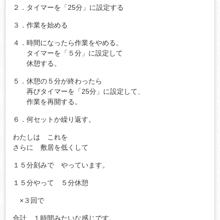
２．タイマーを「25分」に設定する
３．作業を始める
４．時間になったら作業をやめる。
タイマーを「５分」に設定して
休憩する。
５．休憩の５分が終わったら
再びタイマーを「25分」に設定して、
作業を再開する。
６．何セットか繰り返す。
わたしは これを
さらに 敷居を低くして
１５分刻みで やっています。
１５分やって ５分休憩
×３回で
合計 １時間みたいな感じです。