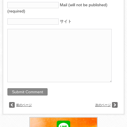
Mail (will not be published)
(required)
サイト
前のページ
次のページ