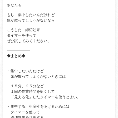
あなたも
もし 集中したいんだけれど
気が散ってしょうがないなら
こうした 締切効果
タイマーを使って
ぜひ試してみてください。
——————-
◆まとめ◆
——————-
・集中したいんだけど
気が散ってしょうがないときには
１５分、２５分など
１回の作業時間を短くして
「見える化」したタイマーを使うとよい。
・集中する、生産性をあげるためには
タイマーを使って
締切効果を活用する。