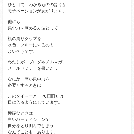
ひと目で わかるもののほうが
モチベーションがあがります。
他にも
集中力を高める方法として
机の周りグッズを
水色、ブルーにするのも
よいそうです。
わたしが ブログやメルマガ、
メールセミナーを書いたり
なにか 高い集中力を
必要とするときは
このタイマーと PC画面だけ
目に入るようにしています。
極端なときは
白いパーティションで
自分をとり囲んでしまう
なんてことも あります。