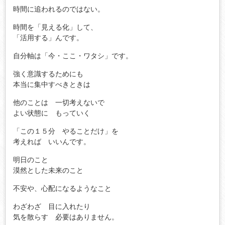
時間に追われるのではない。
時間を「見える化」して、
「活用する」んです。
自分軸は「今・ここ・ワタシ」です。
強く意識するためにも
本当に集中すべきときは
他のことは 一切考えないで
よい状態に もっていく
「この１５分 やることだけ」を
考えれば いいんです。
明日のこと
漠然とした未来のこと
不安や、心配になるようなこと
わざわざ 目に入れたり
気を散らす 必要はありません。