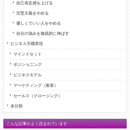
自己肯定感を上げる
完璧主義をやめる
優しくていい人をやめる
自分の強みを徹底的に伸ばす
ビジネス天職実現
マインドセット
ポジショニング
ビジネスモデル
マーケティング（集客）
セールス（クロージング）
未分類
こんな記事がよく読まれています