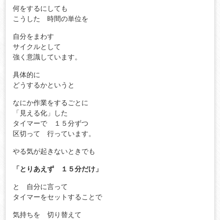
何をするにしても
こうした 時間の単位を
自分をまわす
サイクルとして
強く意識しています。
具体的に
どうするかというと
なにか作業をするごとに
「見える化」した
タイマーで １５分ずつ
区切って 行っています。
やる気が起きないときでも
「とりあえず １５分だけ」
と 自分に言って
タイマーをセットすることで
気持ちを 切り替えて