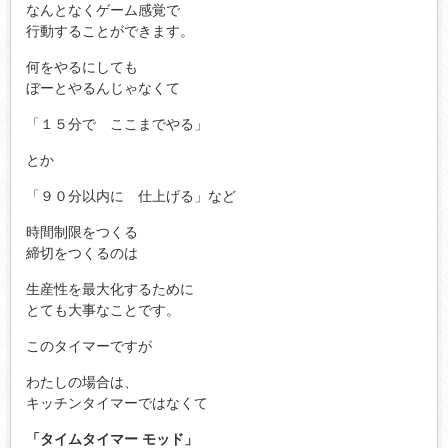
なんとなくゲーム感覚で
行動することができます。
何をやるにしても
ぼーとやるんじゃなくて
「１５分で ここまでやる」
とか
「９０分以内に 仕上げる」など
時間制限をつくる
締切をつくるのは
生産性を最大化するために
とても大事なことです。
このタイマーですが
わたしの場合は、
キッチンタイマーではなくて
「タイムタイマー モッド」