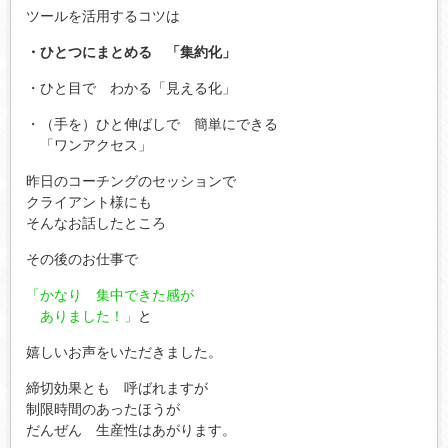
ツールを活用するコツは
・ひとつにまとめる 「集約化」
・ひと目で わかる「見える化」
・（手を）ひと伸ばしで 簡単にできる
「ワンアクセス」
昨日のコーチングのセッションで
クライアント様にも
そんなお話したところ
その後のお仕事で
「かなり 集中できた感が
ありました！」
と
嬉しいお声をいただきました。
締切効果とも 呼ばれますが
制限時間のあったほうが
だんぜん 生産性はあがります。