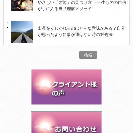
やさしい「才能」の見つけ方 ・一生ものの自信
が手に入る自己理解メソッド
出鼻をくじかれるのはどんな意味がある？自分
が思ったように事が運ばない時の対処法