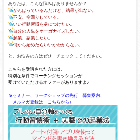
あなたは、こんな悩みはありませんか？
がんばっているんだけど、結果が出ない。
不安、空回りしている。
いい行動習慣を身につけたい。
自分の人生をオーガナイズしたい。
起業、副業したい。
何から始めたらいいかわからない。
と、お悩みの方はぜひ チェックしてください。
こちらを受講された方には、
特別な条件でコーチングセッションが
受けていただけるオファーがありますよ♪
※セミナー、ワークショップの先行 募集案内、
メルマガ登録は こちらから↓