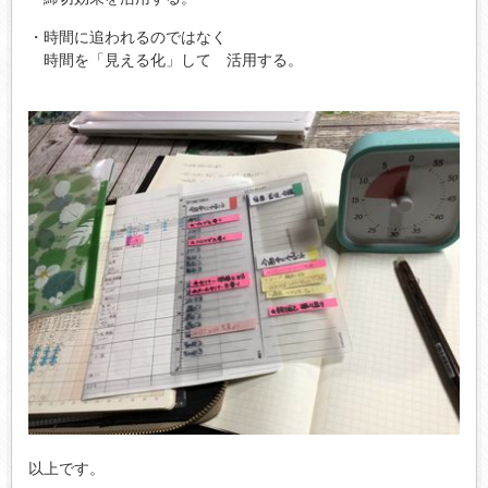
・時間に追われるのではなく
時間を「見える化」して 活用する。
以上です。