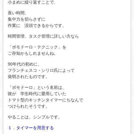
小まめに繰り返すことで、
長い時間、
集中力を切らさずに
作業に 没頭できるからです。
時間管理、タスク管理に詳しい方なら
「ポモドーロ・テクニック」を
ご存知かもしれませんね。
90年代の初めに、
フランチェスコ・シリロ氏によって
発明されたものです。
「ポモドーロ」という名前は、
彼が 学生時代に愛用していた
トマト型のキッチンタイマーにちなんで
つけられたそうです。
やることは、シンプルです。
１．タイマーを用意する