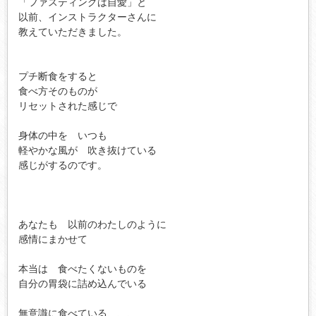
「ファスティングは自愛」と

以前、インストラクターさんに

教えていただきました。

プチ断食をすると

食べ方そのものが

リセットされた感じで

身体の中を　いつも

軽やかな風が　吹き抜けている

感じがするのです。

あなたも　以前のわたしのように

感情にまかせて

本当は　食べたくないものを　

自分の胃袋に詰め込んでいる

無意識に食べている、、、
