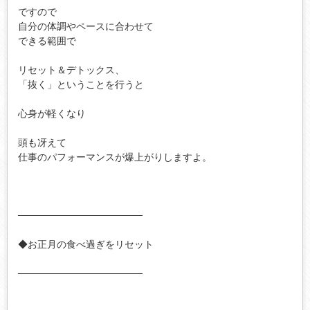
ですので

自分の体調やペースに合わせて

できる範囲で

リセット＆デトックス、

「抜く」ということを行うと

心身が軽くなり

頭も冴えて

仕事のパフォーマンスが爆上がりしますよ。

──────────────────

◆お正月の食べ過ぎをリセット

──────────────────
