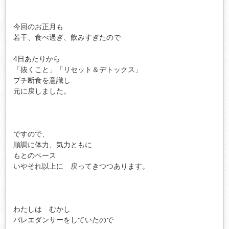
今回のお正月も

若干、食べ過ぎ、飲みすぎたので

4日あたりから

「抜くこと」「リセット＆デトックス」

プチ断食を意識し

元に戻しました。

ですので、

順調に体力、気力ともに

もとのペース

いやそれ以上に　戻ってきつつあります。

わたしは　むかし

バレエダンサーをしていたので
