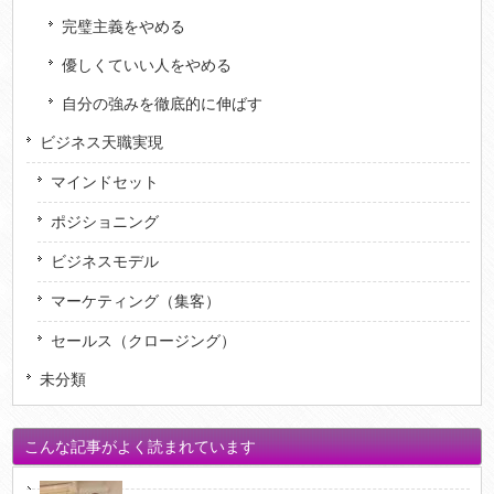
完璧主義をやめる
優しくていい人をやめる
自分の強みを徹底的に伸ばす
ビジネス天職実現
マインドセット
ポジショニング
ビジネスモデル
マーケティング（集客）
セールス（クロージング）
未分類
こんな記事がよく読まれています