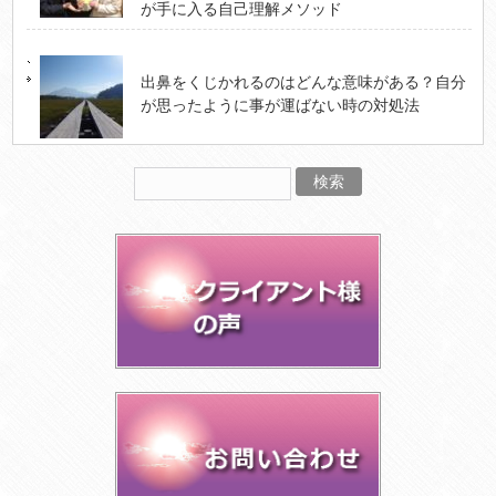
が手に入る自己理解メソッド
出鼻をくじかれるのはどんな意味がある？自分
が思ったように事が運ばない時の対処法