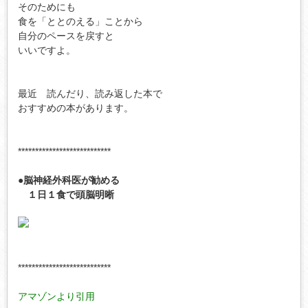
そのためにも

食を「ととのえる」ことから

自分のペースを戻すと

いいですよ。

最近　読んだり、読み返した本で

おすすめの本があります。

***************************

●脳神経外科医が勧める 
***************************

アマゾンより引用
