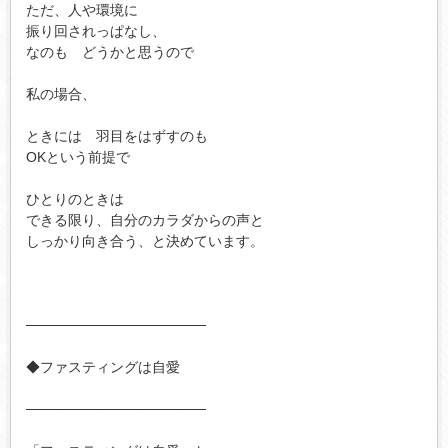
ただ、人や環境に

振り回されっぱなし、

なのも　どうかと思うので

私の場合、

ときには　羽目をはずすのも

OKという前提で

ひとりのときは

できる限り、自分のカラダからの声と

しっかり向き合う、と決めています。

──────────────────

◆ファスティングは自愛

──────────────────
