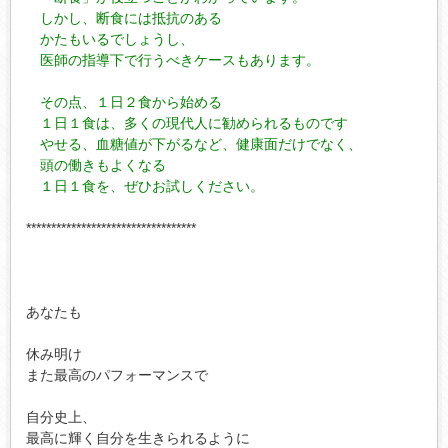
　しかし、断食には抵抗のある

　かたもいるでしょうし、

　医師の指導下で行うべきケースもあります。

　その点、１日２食から始める

　１日１食は、多くの現代人に勧められるものです

　やせる、血糖値が下がるなど、健康面だけでなく、

　頭の働きもよくなる

**********************************

あなたも

休み明け

また最高のパフォーマンスで

自分史上、

最高に輝く自分を生きられるように
