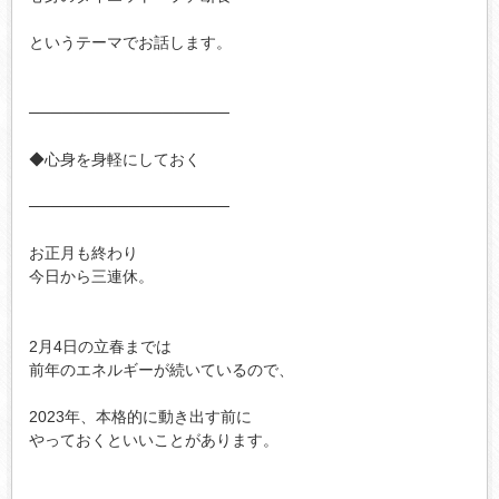
というテーマでお話します。

──────────────────

◆心身を身軽にしておく

──────────────────

お正月も終わり

今日から三連休。

2月4日の立春までは

前年のエネルギーが続いているので、

2023年、本格的に動き出す前に

やっておくといいことがあります。
