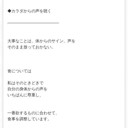
◆カラダからの声を聴く

──────────────────

大事なことは、体からのサイン、声を

そのまま放っておかない。

食については

私はそのときどきで

自分の身体からの声を

いちばんに尊重し、

一番欲するものに合わせて、

食事を調整しています。
