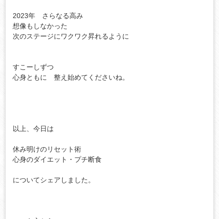
2023年　さらなる高み

想像もしなかった

次のステージにワクワク昇れるように

すこーしずつ

心身ともに　整え始めてくださいね。

以上、今日は

休み明けのリセット術

心身のダイエット・プチ断食

についてシェアしました。
