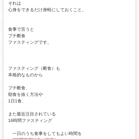
それは

心身をできるだけ身軽にしておくこと。

食事で言うと

プチ断食

ファスティングです。

ファスティング（断食）も

本格的なものから

プチ断食、

朝食を抜く方法や

1日1食、

また最近注目されている

16時間ファスティング

　一日のうち食事をしてもよい時間を
