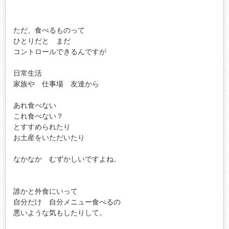
ただ、食べるものって

ひとりだと　まだ

コントロールできるんですが

日常生活

家族や　仕事場　友達から

あれ食べない

これ食べない？

とすすめられたり

お土産をいただいたり

なかなか　むずかしいですよね。

誰かと外食にいって

自分だけ　自分メニュー食べるの

悪いような気もしたりして。
