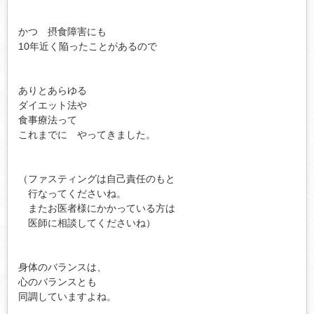
かつ　摂食障害にも

10年近く陥ったことがあるので

ありとあらゆる

ダイエット法や

食事療法って

これまでに　やってきました。

（ファスティングは自己責任のもと

　行なってくださいね。

　またお医者様にかかっている方は

　医師に相談してくださいね）

身体のバランスは、

心のバランスとも

同調していますよね。
