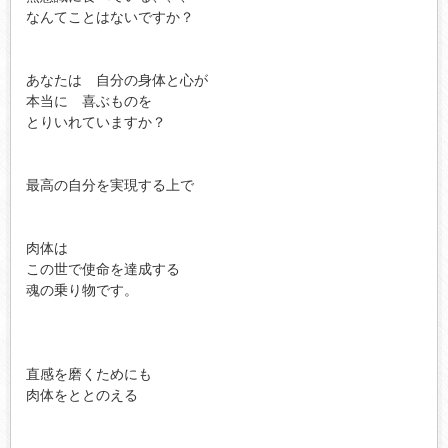
なんてことはないですか？

あなたは　自分の身体と心が

本当に　喜ぶものを　

とりいれていますか？

最高の自分を実現する上で 

肉体は

この世で使命を達成する

魂の乗り物です。

直感を磨くためにも

肉体をととのえる
