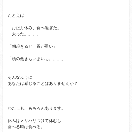
たとえば

「お正月休み、食べ過ぎた」

「太った。。。」

「朝起きると、胃が重い」

「頭の働きもいまいち。。。」

そんなふうに

あなたは感じることはありませんか？

わたしも、もちろんあります。

休みはメリハリつけて休むし

食べる時は食べる。
