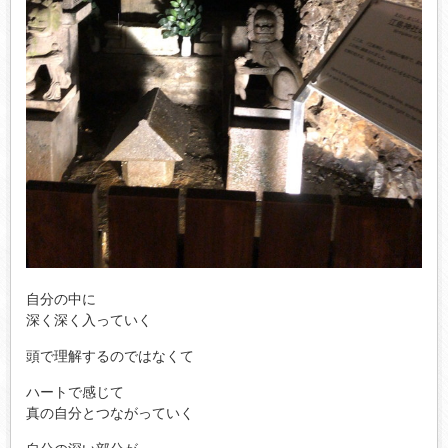
自分の中に
深く深く入っていく
頭で理解するのではなくて
ハートで感じて
真の自分とつながっていく