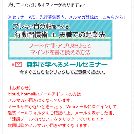
受けていただけるオファーがありますよ♪
※セミナーWS、先行募集案内、メルマガ登録は こちらから↓
———————————————————-
【お知らせ】
icloud, hotmailのメールアドレスの方は
メルマガが届きにくなっています。
メールが届かないと思ったら、Webメールにログインして
迷惑メールフォルダをご確認の上、メールを表示した後、
「迷惑メールではない」をクリックしていただくと、
次回以降のメルマガが届きやすくなります。