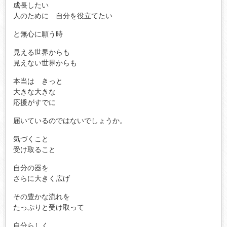
成長したい
人のために 自分を役立てたい
と無心に願う時
見える世界からも
見えない世界からも
本当は きっと
大きな大きな
応援がすでに
届いているのではないでしょうか。
気づくこと
受け取ること
自分の器を
さらに大きく広げ
その豊かな流れを
たっぷりと受け取って
自分らしく