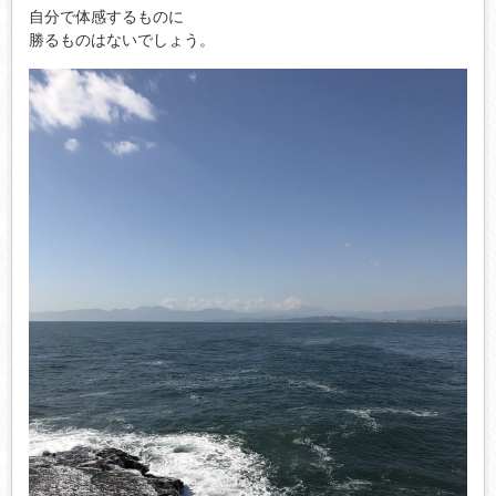
自分で体感するものに
勝るものはないでしょう。