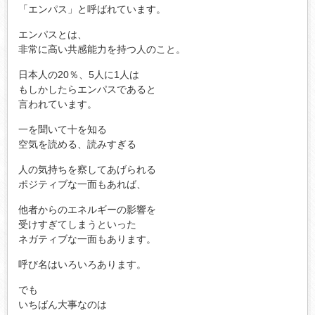
「エンパス」と呼ばれています。
エンパスとは、
非常に高い共感能力を持つ人のこと。
日本人の20％、5人に1人は
もしかしたらエンパスであると
言われています。
一を聞いて十を知る
空気を読める、読みすぎる
人の気持ちを察してあげられる
ポジティブな一面もあれば、
他者からのエネルギーの影響を
受けすぎてしまうといった
ネガティブな一面もあります。
呼び名はいろいろあります。
でも
いちばん大事なのは