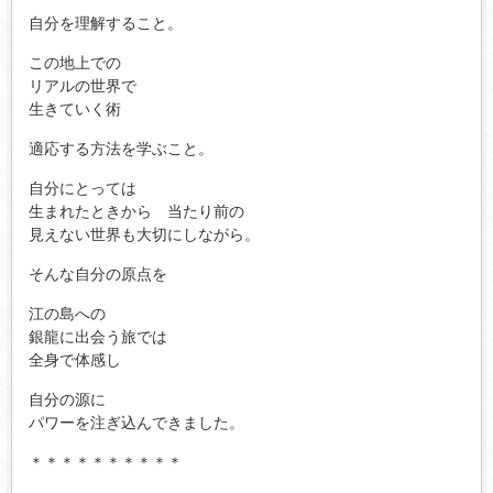
自分を理解すること。
この地上での
リアルの世界で
生きていく術
適応する方法を学ぶこと。
自分にとっては
生まれたときから 当たり前の
見えない世界も大切にしながら。
そんな自分の原点を
江の島への
銀龍に出会う旅では
全身で体感し
自分の源に
パワーを注ぎ込んできました。
＊＊＊＊＊＊＊＊＊＊