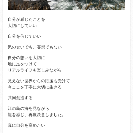
自分が感じたことを
大切にしていい
自分を信じていい
気のせいでも、妄想でもない
自分の想いを大切に
地に足をつけて
リアルライフも楽しみながら
見えない世界からの応援も受けて
今ここを丁寧に大切に生きる
共同創造する
江の島の海を見ながら
龍を感じ、再度決意しました。
真に自分を高めたい