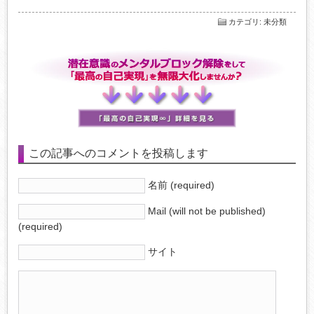
カテゴリ
:
未分類
この記事へのコメントを投稿します
名前 (required)
Mail (will not be published)
(required)
サイト