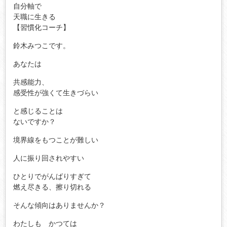
自分軸で
天職に生きる
【習慣化コーチ】
鈴木みつこです。
あなたは
共感能力、
感受性が強くて生きづらい
と感じることは
ないですか？
境界線をもつことが難しい
人に振り回されやすい
ひとりでがんばりすぎて
燃え尽きる、擦り切れる
そんな傾向はありませんか？
わたしも かつては