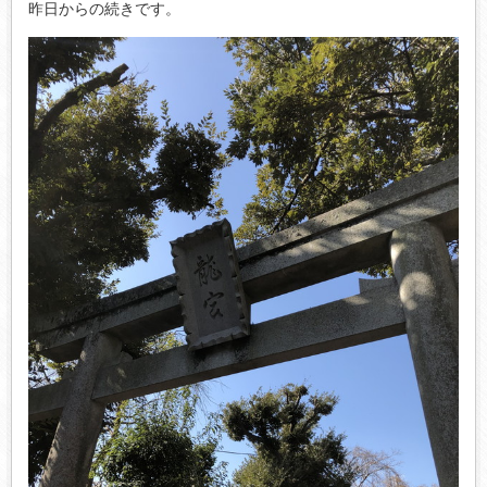
昨日からの続きです。