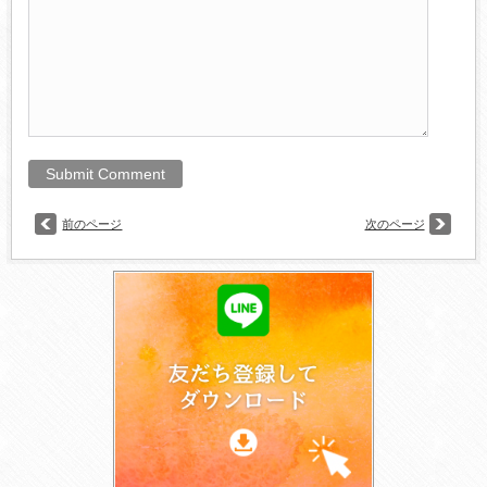
前のページ
次のページ