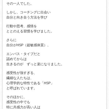
その一人でした。
しかし、コーチングに出会い
自分と向き合う方法を学び
行動や思考、感情を
ととのえる習慣を学びました。
さらに
自分がHSP（超敏感体質）、
エンパス・タイプだと
認めてからは
生きるのが ずっと楽になりました。
感受性が強すぎる、
繊細な人たちは、
心理学的な特性である「HSP」
と呼ばれています。
そのほかに、
感受性の中でも
特に共感力が高い人は