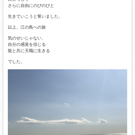
さらに自由にのびのびと
生きていこうと誓いました。
以上、江の島への旅
気のせいじゃない、
自分の感覚を信じる
龍と共に天職に生きる
でした。