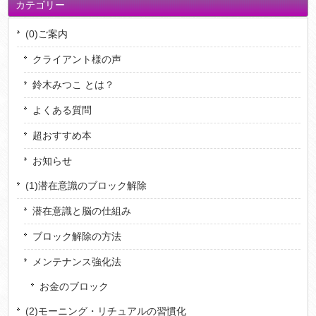
カテゴリー
(0)ご案内
クライアント様の声
鈴木みつこ とは？
よくある質問
超おすすめ本
お知らせ
(1)潜在意識のブロック解除
潜在意識と脳の仕組み
ブロック解除の方法
メンテナンス強化法
お金のブロック
(2)モーニング・リチュアルの習慣化