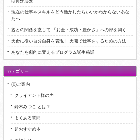
は何が必要
現在の仕事やスキルをどう活かしたらいいかわからないあな
たへ
親との関係を癒して 「お金・成功・豊かさ」への扉を開く
天命に従い自分自身を表現！ 天職で仕事をするための方法
あなたを劇的に変えるプログラム誕生秘話
カテゴリー
(0)ご案内
クライアント様の声
鈴木みつこ とは？
よくある質問
超おすすめ本