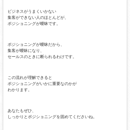
ビジネスがうまくいかない
集客ができない人のほとんどが、
ポジショニングが曖昧です。
ポジショニングが曖昧だから、
集客が曖昧になり、
セールスのときに断られるわけです。
この流れが理解できると
ポジショニングがいかに重要なのかが
わかります。
あなたもぜひ、
しっかりとポジショニングを固めてくださいね。