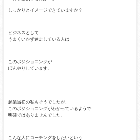
しっかりとイメージできていますか？
ビジネスとして
うまくいかず迷走している人は
このポジショニングが
ぼんやりしています。
起業当初の私もそうでしたが、
このポジショニングがわかっているようで
明確ではありませんでした。
こんな人にコーチングをしたいという