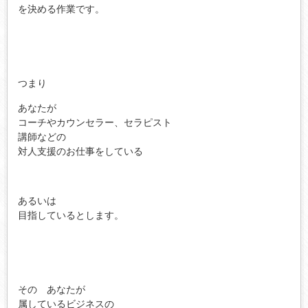
を決める作業です。
つまり
あなたが
コーチやカウンセラー、セラピスト
講師などの
対人支援のお仕事をしている
あるいは
目指しているとします。
その あなたが
属しているビジネスの