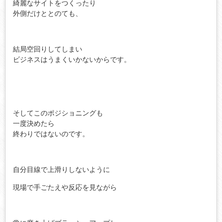
綺麗なサイトをつくったり
外側だけととのても、
結局空回りしてしまい
ビジネスはうまくいかないからです。
そしてこのポジショニングも
一度決めたら
終わりではないのです。
自分目線で上滑りしないように
現場で手ごたえや反応を見ながら