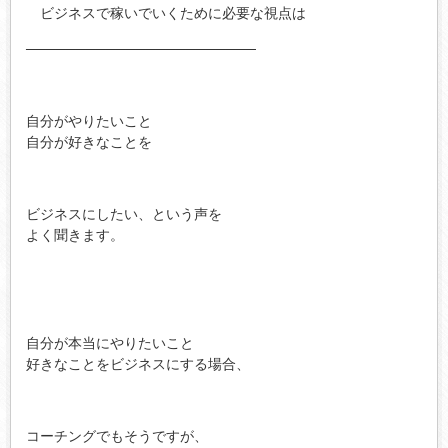
ビジネスで稼いでいくために必要な視点は
───────────────────────
自分がやりたいこと
自分が好きなことを
ビジネスにしたい、という声を
よく聞きます。
自分が本当にやりたいこと
好きなことをビジネスにする場合、
コーチングでもそうですが、