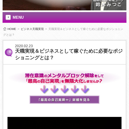
MENU
HOME
>
ビジネス天職実現
>
天職実現＆ビジネスとして稼ぐために必要なポジショニン
グとは？
2020.02.23
天職実現＆ビジネスとして稼ぐために必要なポジ
ショニングとは？