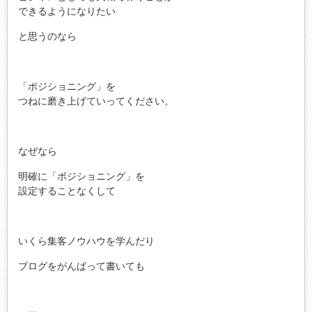
できるようになりたい
と思うのなら
「ポジショニング」を
つねに磨き上げていってください。
なぜなら
明確に「ポジショニング」を
設定することなくして
いくら集客ノウハウを学んだり
ブログをがんばって書いても