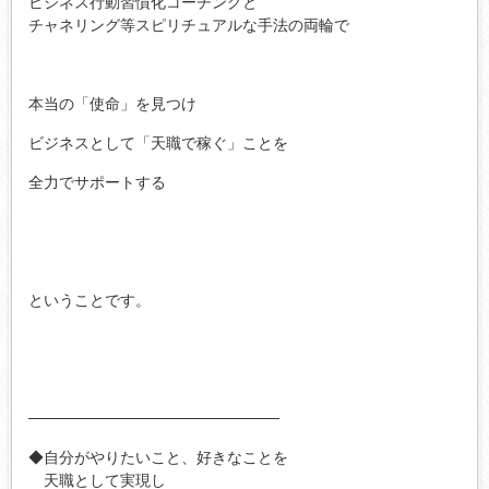
ビジネス行動習慣化コーチングと
チャネリング等スピリチュアルな手法の両輪で
本当の「使命」を見つけ
ビジネスとして「天職で稼ぐ」ことを
全力でサポートする
ということです。
───────────────────────
◆自分がやりたいこと、好きなことを
天職として実現し