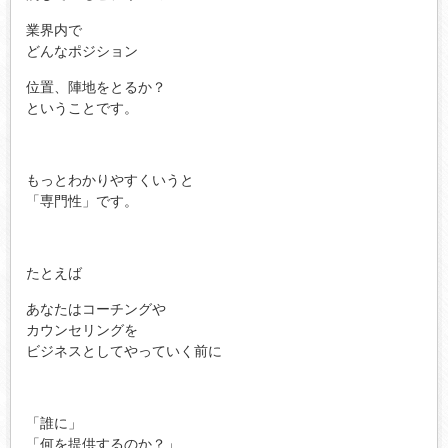
業界内で
どんなポジション
位置、陣地をとるか？
ということです。
もっとわかりやすくいうと
「専門性」です。
たとえば
あなたはコーチングや
カウンセリングを
ビジネスとしてやっていく前に
「誰に」
「何を提供するのか？」