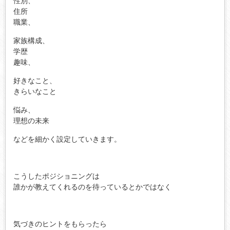
性別、
住所
職業、
家族構成、
学歴
趣味、
好きなこと、
きらいなこと
悩み、
理想の未来
などを細かく設定していきます。
こうしたポジショニングは
誰かが教えてくれるのを待っているとかではなく
気づきのヒントをもらったら