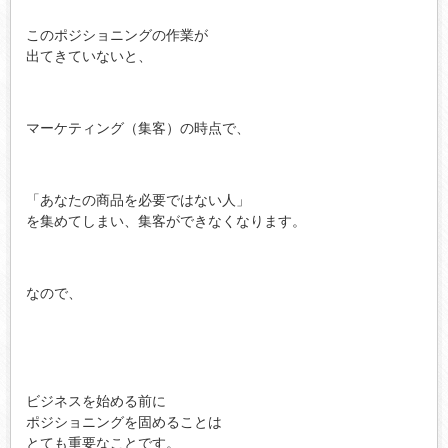
このポジショニングの作業が
出てきていないと、
マーケティング（集客）の時点で、
「あなたの商品を必要ではない人」
を集めてしまい、集客ができなくなります。
なので、
ビジネスを始める前に
ポジショニングを固めることは
とても重要なことです。