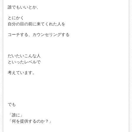
誰でもいいとか、
とにかく
自分の目の前に来てくれた人を
コーチする、カウンセリングする
だいたいこんな人
といったレベルで
考えています。
でも
「誰に」
「何を提供するのか？」