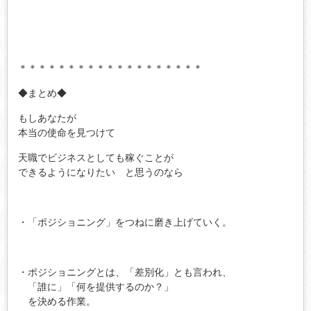
＊＊＊＊＊＊＊＊＊＊＊＊＊＊＊＊＊＊＊
◆まとめ◆
もしあなたが
本当の使命を見つけて
天職でビジネスとしても稼ぐことが
できるようになりたい と思うのなら
・「ポジショニング」をつねに磨き上げていく。
・ポジショニングとは、「差別化」とも言われ、
「誰に」「何を提供するのか？」
を決める作業。