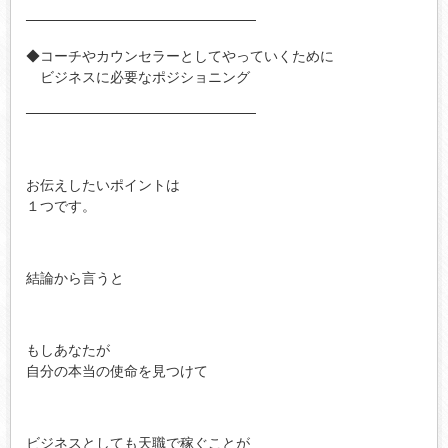
───────────────────────
◆コーチやカウンセラーとしてやっていくために
ビジネスに必要なポジショニング
───────────────────────
お伝えしたいポイントは
１つです。
結論から言うと
もしあなたが
自分の本当の使命を見つけて
ビジネスとしても天職で稼ぐことが