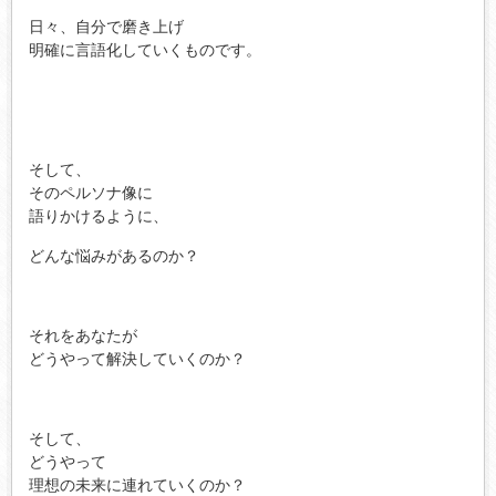
日々、自分で磨き上げ
明確に言語化していくものです。
そして、
そのペルソナ像に
語りかけるように、
どんな悩みがあるのか？
それをあなたが
どうやって解決していくのか？
そして、
どうやって
理想の未来に連れていくのか？