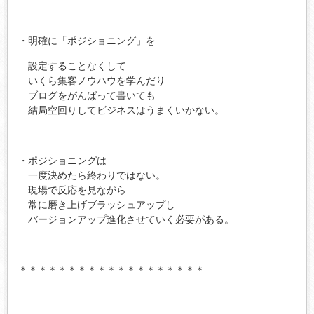
・明確に「ポジショニング」を
設定することなくして
いくら集客ノウハウを学んだり
ブログをがんばって書いても
結局空回りしてビジネスはうまくいかない。
・ポジショニングは
一度決めたら終わりではない。
現場で反応を見ながら
常に磨き上げブラッシュアップし
バージョンアップ進化させていく必要がある。
＊＊＊＊＊＊＊＊＊＊＊＊＊＊＊＊＊＊＊