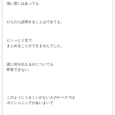
強い思いはあっても
だらだら説明することはできても、
ピシッと１文で
まとめることができませんでした。
誰に何を伝えるかについても
即答できない。
このようにうまくいかない人のケースでは
ポジショニングがあいまいで