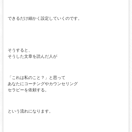
できるだけ細かく設定していくのです。
そうすると、
そうした文章を読んだ人が
「これは私のこと？」と思って
あなたにコーチングやカウンセリング
セラピーを依頼する。
という流れになります。