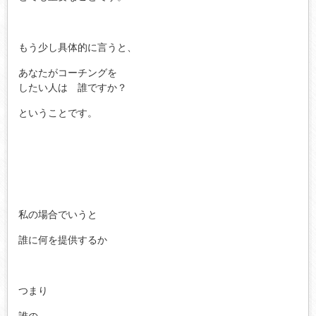
もう少し具体的に言うと、
あなたがコーチングを
したい人は 誰ですか？
ということです。
私の場合でいうと
誰に何を提供するか
つまり
誰の