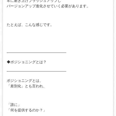
常に磨き上げブラッシュアップし
バージョンアップ進化させていく必要があります。
たとえば、こんな感じです。
───────────────────────
◆ポジショニングとは？
───────────────────────
ポジショニングとは、
「差別化」とも言われ、
「誰に」
「何を提供するのか？」