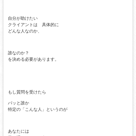
自分が助けたい
クライアントは 具体的に
どんな人なのか、
誰なのか？
を決める必要があります。
もし質問を受けたら
パッと誰か
特定の「こんな人」というのが
あなたには