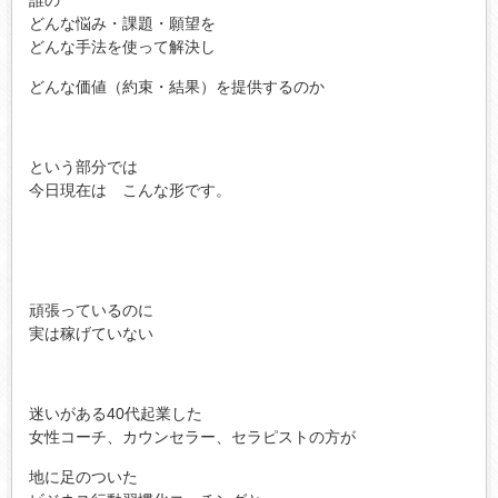
どんな悩み・課題・願望を
どんな手法を使って解決し
どんな価値（約束・結果）を提供するのか
という部分では
今日現在は こんな形です。
頑張っているのに
実は稼げていない
迷いがある40代起業した
女性コーチ、カウンセラー、セラピストの方が
地に足のついた