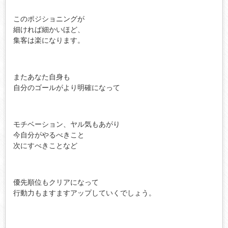
このポジショニングが
細ければ細かいほど、
集客は楽になります。
またあなた自身も
自分のゴールがより明確になって
モチベーション、ヤル気もあがり
今自分がやるべきこと
次にすべきことなど
優先順位もクリアになって
行動力もますますアップしていくでしょう。