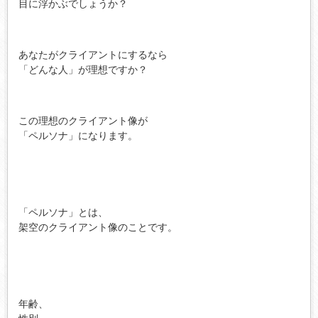
目に浮かぶでしょうか？
あなたがクライアントにするなら
「どんな人」が理想ですか？
この理想のクライアント像が
「ペルソナ」になります。
「ペルソナ」とは、
架空のクライアント像のことです。
年齢、