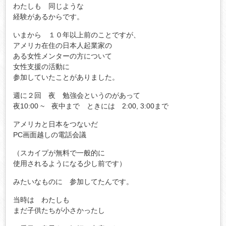
わたしも 同じような
経験があるからです。
いまから １０年以上前のことですが、
アメリカ在住の日本人起業家の
ある女性メンターの方について
女性支援の活動に
参加していたことがありました。
週に２回 夜 勉強会というのがあって
夜10:00 ~ 夜中まで ときには 2:00, 3:00まで
アメリカと日本をつないだ
PC画面越しの電話会議
（スカイプが無料で一般的に
使用されるようになる少し前です）
みたいなものに 参加してたんです。
当時は わたしも
まだ子供たちが小さかったし