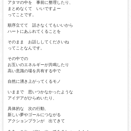
アタマの中を 事前に整理したり、
まとめなくて いいですよー
ってことです。
順序立てて 話さなくてもいいから
ハートにあふれてくることを
そのまま お話ししてくださいね
ってことなんです。
その中での
お互いのエネルギーが共鳴したり
高い意識の場を共有する中で
自然に湧き上がってくるモノ
いままで 思いつかなかったような
アイデアがひらめいたり、
具体的な 次の行動、
新しい夢やゴールにつながる
アクションプランが 出てきて