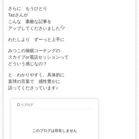
さらに もうひとり
Tazさんが
こんな 素敵な記事を
アップしてくださいました
わたしより ずーっと上手に
みつこの催眠コーチングの
スカイプor電話セッションって
どういう感じなの？
と わかりやすく、具体的に
直球の言葉で 感性豊かに
語ってくださっています♪