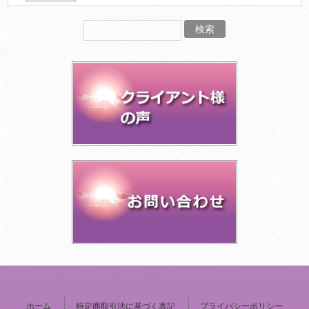
ホーム
特定商取引法に基づく表記
プライバシーポリシー