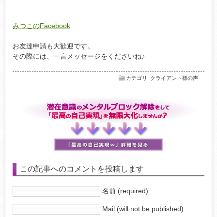
みつこのFacebook
お友達申請も大歓迎です。
その際には、一言メッセージをくださいね♪
カテゴリ
:
クライアント様の声
この記事へのコメントを投稿します
名前 (required)
Mail (will not be published)