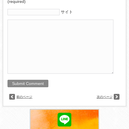
(required)
サイト
前のページ
次のページ