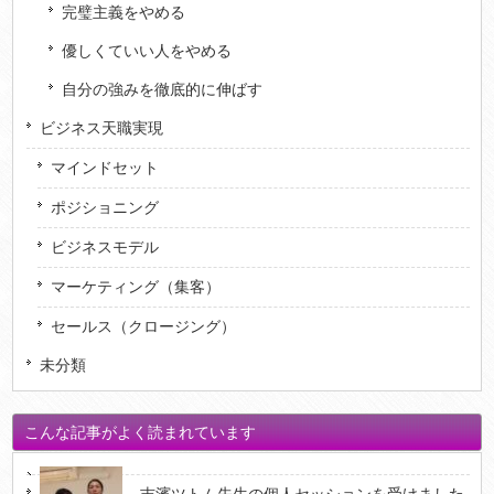
完璧主義をやめる
優しくていい人をやめる
自分の強みを徹底的に伸ばす
ビジネス天職実現
マインドセット
ポジショニング
ビジネスモデル
マーケティング（集客）
セールス（クロージング）
未分類
こんな記事がよく読まれています