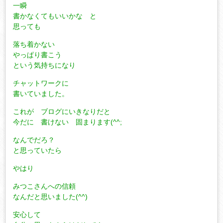
一瞬
書かなくてもいいかな と
思っても
落ち着かない
やっぱり書こう
という気持ちになり
チャットワークに
書いていました。
これが ブログにいきなりだと
今だに 書けない 固まります(^^;
なんでだろ？
と思っていたら
やはり
みつこさんへの信頼
なんだと思いました(^^)
安心して