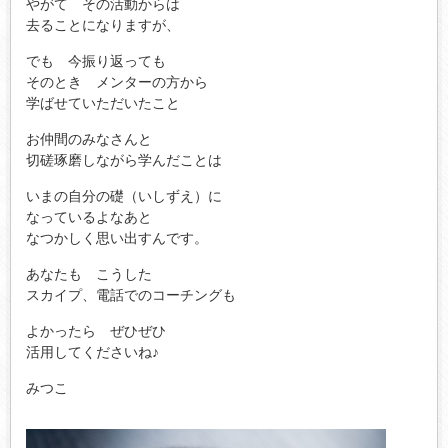
やがて その活動からは
去ることになりますが、
でも 今振り返っても
そのとき メンターの方から
学ばせていただいたこと
お仲間のみなさんと
切磋琢磨しながら学んだことは
いまの自分の礎（いしずえ）に
なっているよなあと
なつかしく思い出すんです。
あなたも こうした
スカイプ、電話でのコーチングも
よかったら ぜひぜひ
活用してくださいね♪
みつこ