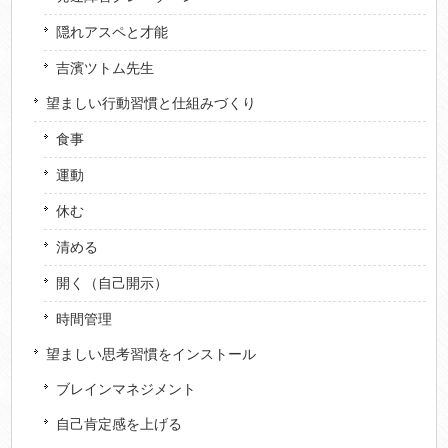
隠れアスペと才能
吉濱ツトム先生
望ましい行動習慣と仕組みづくり
食事
運動
休む
清める
開く（自己開示）
時間管理
望ましい思考習慣をインストール
ブレインマネジメント
自己肯定感を上げる