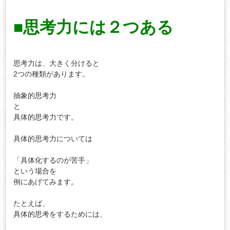
■思考力には２つある
思考力は、大きく分けると

2つの種類があります。

抽象的思考力

と

具体的思考力です。

具体的思考力については

「具体化するのが苦手」

という場合を

例にあげてみます。

たとえば、

具体的思考をするためには、
