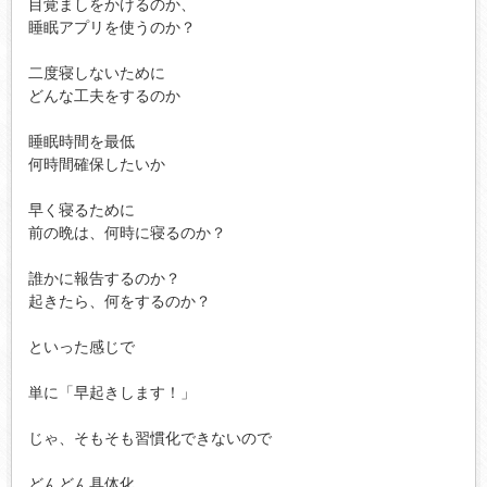
目覚ましをかけるのか、

睡眠アプリを使うのか？

二度寝しないために

どんな工夫をするのか

睡眠時間を最低

何時間確保したいか

早く寝るために

前の晩は、何時に寝るのか？

誰かに報告するのか？

起きたら、何をするのか？

といった感じで

単に「早起きします！」

じゃ、そもそも習慣化できないので

どんどん具体化、
