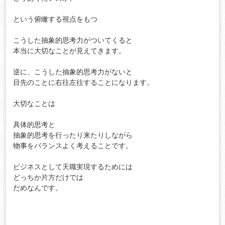
という俯瞰する視点をもつ

こうした抽象的思考力がついてくると

本当に大切なことが見えてきます。

逆に、こうした抽象的思考力がないと

目先のことに右往左往することになります。

大切なことは

具体的思考と

抽象的思考を行ったり来たりしながら

物事をバランスよく考えることです。

ビジネスとして天職実現するためには

どっちか片方だけでは

だめなんです。