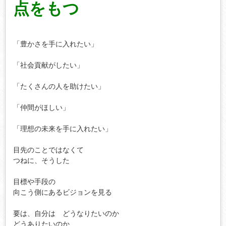
点をもつ
「豊かさを手に入れたい」

「社会貢献がしたい」

「たくさんの人を助けたい」

「仲間がほしい」

「理想の未来を手に入れたい」

目先のことではなくて

つねに、そうした　

目標や手段の

向こう側にあるビジョンを見る

要は、自分は　どうなりたいのか

どうありたいのか、
