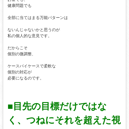
健康問題でも

全部に当てはまる万能パターンは

ないんじゃないかと思うのが

私の個人的な意見です。

だからこそ

個別の微調整、

ケースバイケースで柔軟な

個別の対応が

必要になるのです。

■目先の目標だけではな
く、つねにそれを超えた視