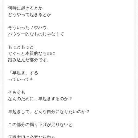
何時に起きるとか

どうやって起きるとか

そういったノウハウ、

ハウツー的なものじゃなくて

もっともっと

ぐぐっと本質的なものに

踏み込んだ部分です。

「早起き」する

っていっても

そもそも

なんのために、早起きするのか？

早起きして、どんな自分になりたいのか？

この部分の掘り下げが足りないと

天職実現に必要な行動も
