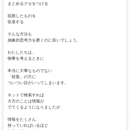
まとめるクセをつける

拡散したものを

収束する

そんな方法も

抽象的思考力を磨くのに良いでしょう。

わたしたちは、

物事を考えるときに

本当に大事なものでない

「枝葉」の方に

ついつい目がいってしまいます。

ネットで検索すれば

大方のことは情報が

でてくるようになりましたが

情報をたくさん

持っていればいるほど
