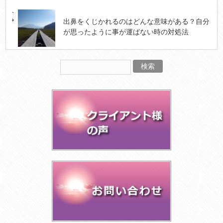
出鼻をくじかれるのはどんな意味がある？自分
が思ったように事が運ばない時の対処法