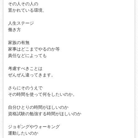
その人その人の

置かれている環境、

人生ステージ

働き方

家族の有無

家事はどこまでやるのか等

責任などによっても

考慮すべきことは

ぜんぜん違ってきます。

さらにそのうえで

その時間を使って何をしたいのか。

自分ひとりの時間がほしいのか

資格試験の勉強する時間がほしいのか

ジョギングやウォーキング

運動したいのか
