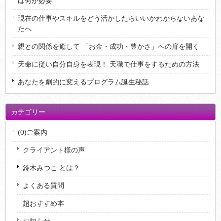
は何が必要
現在の仕事やスキルをどう活かしたらいいかわからないあな
たへ
親との関係を癒して 「お金・成功・豊かさ」への扉を開く
天命に従い自分自身を表現！ 天職で仕事をするための方法
あなたを劇的に変えるプログラム誕生秘話
カテゴリー
(0)ご案内
クライアント様の声
鈴木みつこ とは？
よくある質問
超おすすめ本