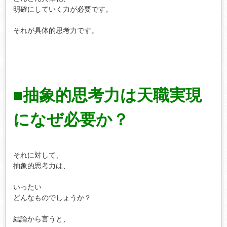
明確にしていく力が必要です。

それが具体的思考力です。

■抽象的思考力は天職実現
になぜ必要か？
それに対して、

抽象的思考力は、

いったい

どんなものでしょうか？

結論から言うと、
