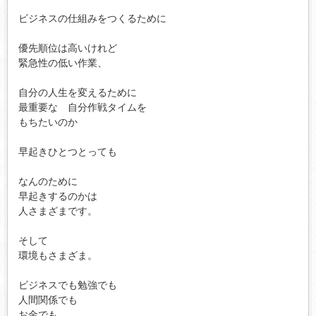
ビジネスの仕組みをつくるために

優先順位は高いけれど

緊急性の低い作業、

自分の人生を変えるために

最重要な　自分作戦タイムを

もちたいのか

早起きひとつとっても

なんのために

早起きするのかは

人さまざまです。

そして

環境もさまざま。

ビジネスでも勉強でも

人間関係でも

お金でも、
