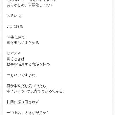
あらかじめ、言語化しておく

あるいは

3つに絞る

○○字以内で

書き出してまとめる

話すとき

書くときは

数字を活用する意識を持つ

のもいいですよね。

何か学んだり気づいたら

ポイントを3つ以内でまとめてみる。

枝葉に振り回されず

一つ上の、大きな視点から
