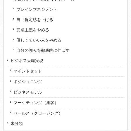
ブレインマネジメント
自己肯定感を上げる
完璧主義をやめる
優しくていい人をやめる
自分の強みを徹底的に伸ばす
ビジネス天職実現
マインドセット
ポジショニング
ビジネスモデル
マーケティング（集客）
セールス（クロージング）
未分類