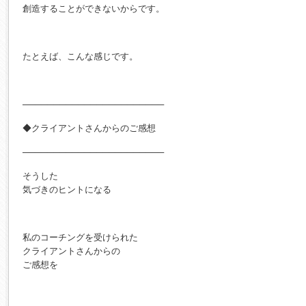
創造することができないからです。
たとえば、こんな感じです。
───────────────────────
◆クライアントさんからのご感想
───────────────────────
そうした
気づきのヒントになる
私のコーチングを受けられた
クライアントさんからの
ご感想を