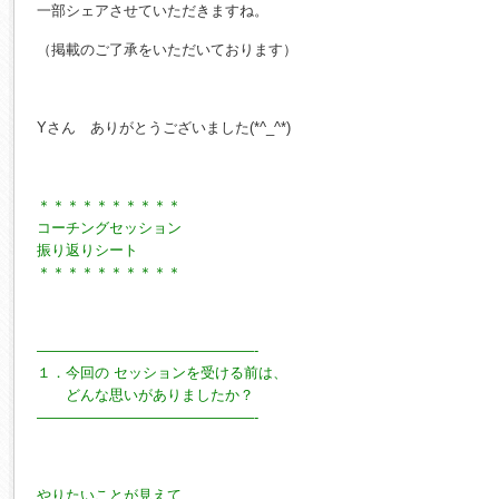
一部シェアさせていただきますね。
（掲載のご了承をいただいております）
Yさん ありがとうございました(*^_^*)
＊＊＊＊＊＊＊＊＊＊
コーチングセッション
振り返りシート
＊＊＊＊＊＊＊＊＊＊
———————————————-
１．今回の セッションを受ける前は、
どんな思いがありましたか？
———————————————-
やりたいことが見えて、