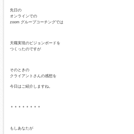
先日の
オンラインでの
zoom グループコーチングでは
天職実現のビジョンボードを
つくったのですが
そのときの
クライアントさんの感想を
今日はご紹介しますね。
＊＊＊＊＊＊＊＊
もしあなたが