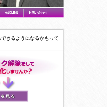
公式LINE
お問い合わせ
もできるようになるかもって